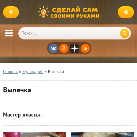
Главная
»
Кулинария
» Выпечка
Выпечка
Мастер-классы: