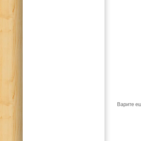
Варите ещ