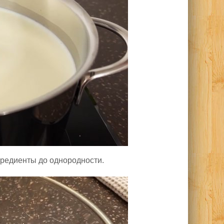
гредиенты до однородности.