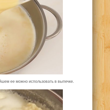
ейшем ее можно использовать в выпечке.