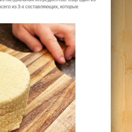
сего из 3-х составляющих, которые