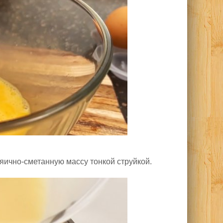
ично-сметанную массу тонкой струйкой.