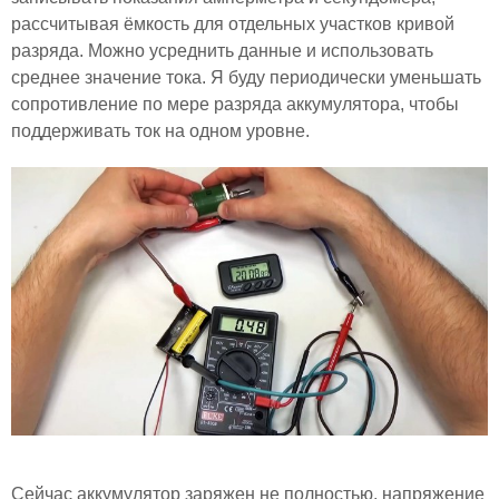
рассчитывая ёмкость для отдельных участков кривой
разряда. Можно усреднить данные и использовать
среднее значение тока. Я буду периодически уменьшать
сопротивление по мере разряда аккумулятора, чтобы
поддерживать ток на одном уровне.
Сейчас аккумулятор заряжен не полностью, напряжение