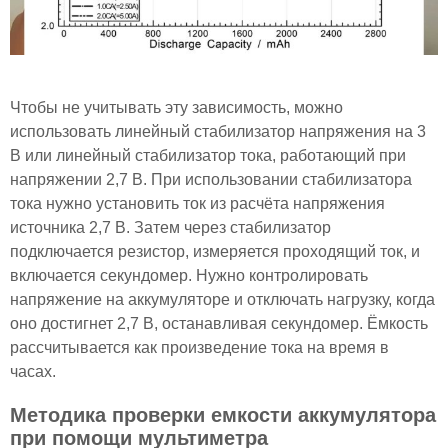
Чтобы не учитывать эту зависимость, можно
использовать линейный стабилизатор напряжения на 3
В или линейный стабилизатор тока, работающий при
напряжении 2,7 В. При использовании стабилизатора
тока нужно установить ток из расчёта напряжения
источника 2,7 В. Затем через стабилизатор
подключается резистор, измеряется проходящий ток, и
включается секундомер. Нужно контролировать
напряжение на аккумуляторе и отключать нагрузку, когда
оно достигнет 2,7 В, останавливая секундомер. Ёмкость
рассчитывается как произведение тока на время в
часах.
Методика проверки емкости аккумулятора
при помощи мультиметра