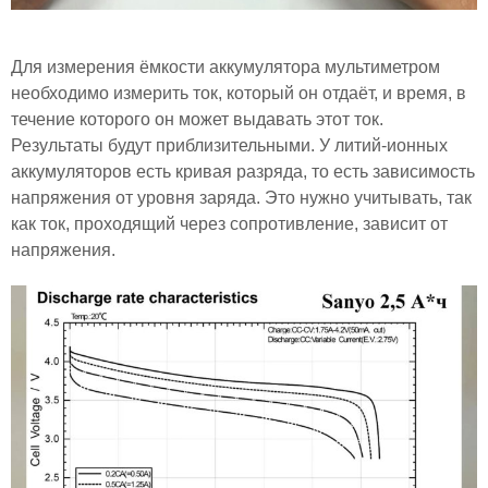
Для измерения ёмкости аккумулятора мультиметром
необходимо измерить ток, который он отдаёт, и время, в
течение которого он может выдавать этот ток.
Результаты будут приблизительными. У литий-ионных
аккумуляторов есть кривая разряда, то есть зависимость
напряжения от уровня заряда. Это нужно учитывать, так
как ток, проходящий через сопротивление, зависит от
напряжения.