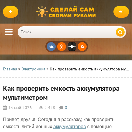
Главная
»
Электроника
» Как проверить емкость аккумулятора мультиметром
Как проверить емкость аккумулятора
мультиметром
13 май 2026
2 428
0
Привет, друзья! Сегодня я расскажу, как проверить
ёмкость литий-ионных
аккумуляторов
с помощью