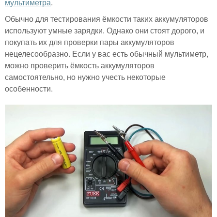
мультиметра
.
Обычно для тестирования ёмкости таких аккумуляторов
используют умные зарядки. Однако они стоят дорого, и
покупать их для проверки пары аккумуляторов
нецелесообразно. Если у вас есть обычный мультиметр,
можно проверить ёмкость аккумуляторов
самостоятельно, но нужно учесть некоторые
особенности.