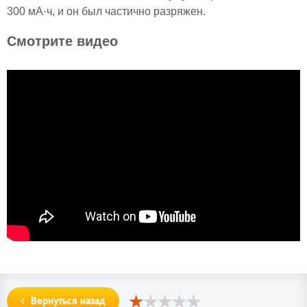
300 мА·ч, и он был частично разряжен.
Смотрите видео
Вернуться назад