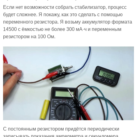
Если нет возможности собрать стабилизатор, процесс
будет сложнее. Я покажу, как это сделать с помощью
переменного резистора. Я возьму аккумулятор формата
14500 с ёмкостью не более 300 мА·ч и переменным
резистором на 100 Ом.
С постоянным резистором придётся периодически
записывать показания амперметра и секундомера,