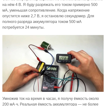
на нём 4 В. Я буду разряжать его током примерно 500
мА, уменьшая сопротивление. Когда напряжение
опустится ниже 2,7 В, я остановлю секундомер. Для
полного разряда аккумулятора током 500 мА
потребуется 24 минуты.
Умножив ток на время в часах, я получу ёмкость около
200 мА·ч. Реальная ёмкость аккумулятора — не более