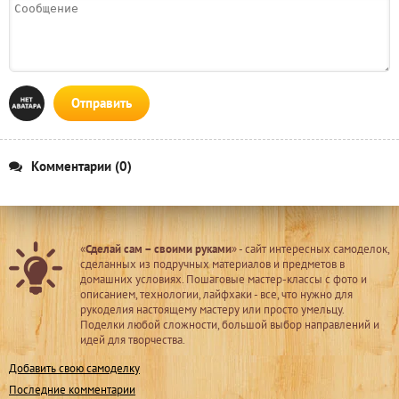
Отправить
Комментарии (0)
«
Сделай сам – своими руками
» - сайт интересных самоделок,
сделанных из подручных материалов и предметов в
домашних условиях. Пошаговые мастер-классы с фото и
описанием, технологии, лайфхаки - все, что нужно для
рукоделия настоящему мастеру или просто умельцу.
Поделки любой сложности, большой выбор направлений и
идей для творчества.
Добавить свою самоделку
Последние комментарии