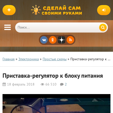
Главная
»
Электроника
»
Простые схемы
» Приставка-регулятор к блоку питания
Приставка-регулятор к блоку питания
18 февраль 2018
66 510
2