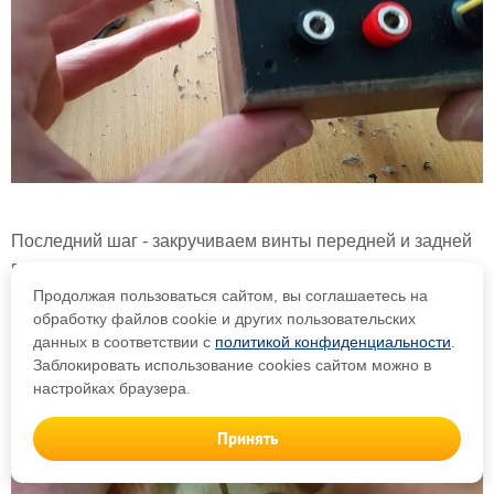
Последний шаг - закручиваем винты передней и задней
панели.
Продолжая пользоваться сайтом, вы соглашаетесь на
обработку файлов cookie и других пользовательских
данных в соответствии с
политикой конфиденциальности
.
Заблокировать использование cookies сайтом можно в
настройках браузера.
Принять