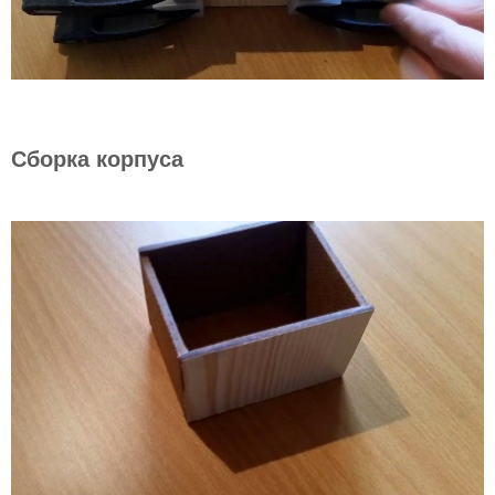
Сборка корпуса