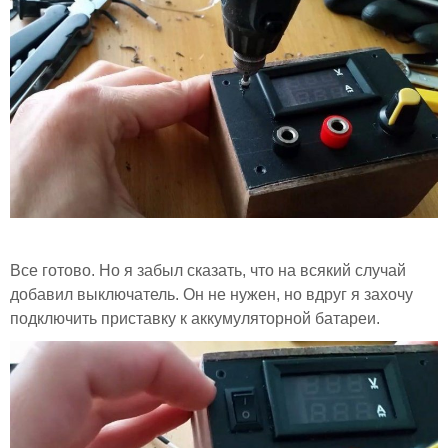
Все готово. Но я забыл сказать, что на всякий случай
добавил выключатель. Он не нужен, но вдруг я захочу
подключить приставку к аккумуляторной батареи.