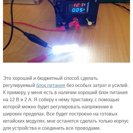
Это хороший и бюджетный способ сделать
регулируемый
блок питания
без особых затрат и усилий.
К примеру, у меня есть в наличии хороший блок питания
на 12 В и 2 А. Я соберу к нему приставку, с помощью
которой можно будет регулировать напряжение в
широких пределах. Все будет построено на готовых
китайских модулях, мне останется сделать только корпус
для устройства и соединить все проводами.