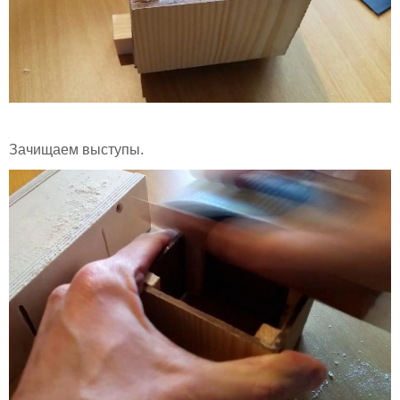
Зачищаем выступы.