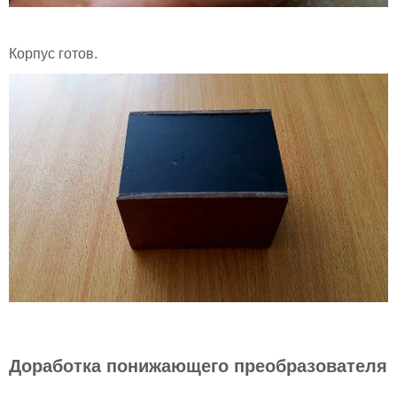
Корпус готов.
Доработка понижающего преобразователя