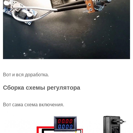
Вот и вся доработка.
Сборка схемы регулятора
Вот сама схема включения.