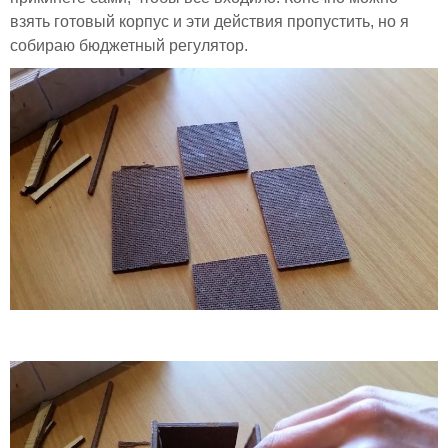
взять готовый корпус и эти действия пропустить, но я
собираю бюджетный регулятор.