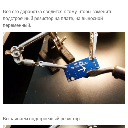
Вся его доработка сводится к тому, чтобы заменить
подстроечный резистор на плате, на выносной
переменный.
Выпаиваем подстроечный резистор.