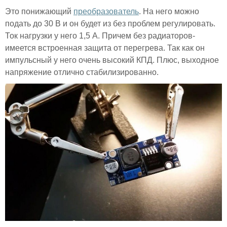
Это понижающий
преобразователь
. На него можно
подать до 30 В и он будет из без проблем регулировать.
Ток нагрузки у него 1,5 А. Причем без радиаторов-
имеется встроенная защита от перегрева. Так как он
импульсный у него очень высокий КПД. Плюс, выходное
напряжение отлично стабилизированно.