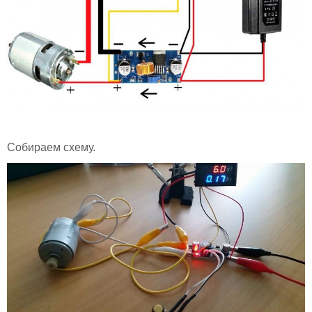
Собираем схему.