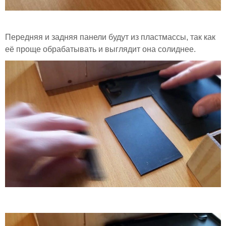
Передняя и задняя панели будут из пластмассы, так как
её проще обрабатывать и выглядит она солиднее.