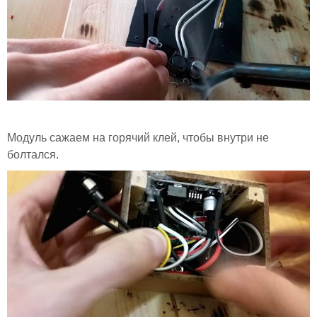
Модуль сажаем на горячий клей, чтобы внутри не
болтался.