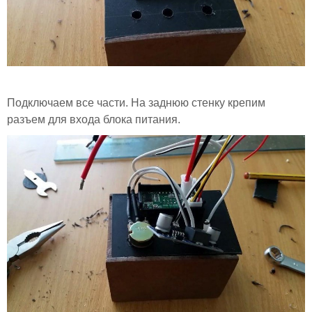
Подключаем все части. На заднюю стенку крепим
разъем для входа блока питания.