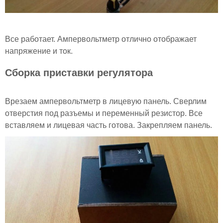
Все работает. Ампервольтметр отлично отображает
напряжение и ток.
Сборка приставки регулятора
Врезаем ампервольтметр в лицевую панель. Сверлим
отверстия под разъемы и переменный резистор. Все
вставляем и лицевая часть готова. Закрепляем панель.