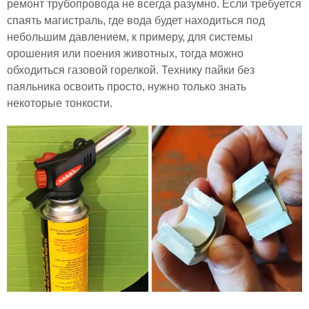
ремонт трубопровода не всегда разумно. Если требуется
спаять магистраль, где вода будет находиться под
небольшим давлением, к примеру, для системы
орошения или поения животных, тогда можно
обходиться газовой горелкой. Технику пайки без
паяльника освоить просто, нужно только знать
некоторые тонкости.