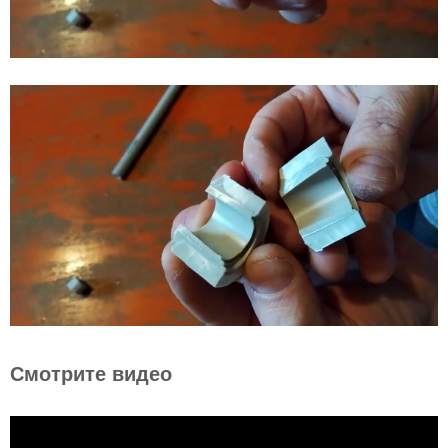
Смотрите видео