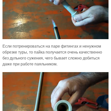
Если потренироваться на паре фитингах и ненужном
обрезке туры, то пайка получается очень качественно
без дульного сужения, чего бывает сложно добиться
даже при работе паяльником.