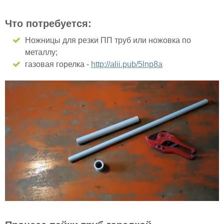
Что потребуется:
Ножницы для резки ПП труб или ножовка по
металлу;
газовая горелка -
http://alii.pub/5lnp8a