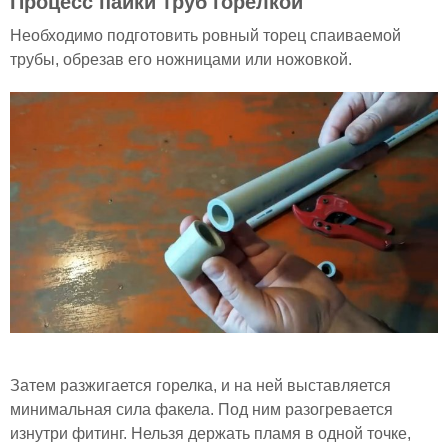
Процесс пайки труб горелкой
Необходимо подготовить ровный торец спаиваемой
трубы, обрезав его ножницами или ножовкой.
Затем разжигается горелка, и на ней выставляется
минимальная сила факела. Под ним разогревается
изнутри фитинг. Нельзя держать пламя в одной точке,