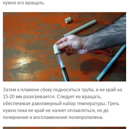
нужно его вращать.
Затем к пламени сбоку подноситься труба, и ее край на
15-20 мм разогревается. Следует ее вращать,
обеспечивая равномерный набор температуры. Греть
нужно пока ее край не начнет оплавляться, но до
почернения и воспламенения полипропилена.