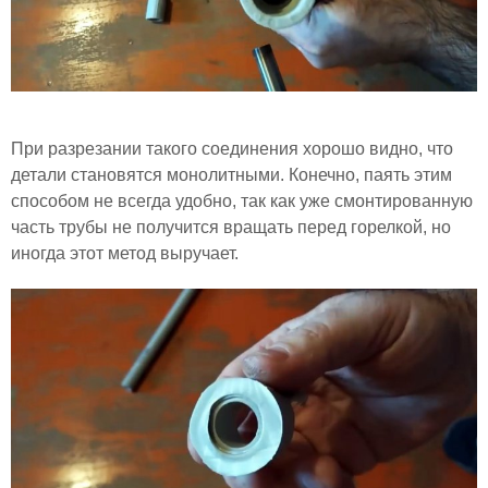
При разрезании такого соединения хорошо видно, что
детали становятся монолитными. Конечно, паять этим
способом не всегда удобно, так как уже смонтированную
часть трубы не получится вращать перед горелкой, но
иногда этот метод выручает.