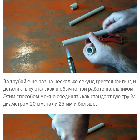
За трубой еще раз на несколько секунд греется фитинг, и
детали стыкуются, как и обычно при работе паяльником.
Этим способом можно соединять как стандартную трубу
диаметром 20 мм, так и 25 мм и больше.