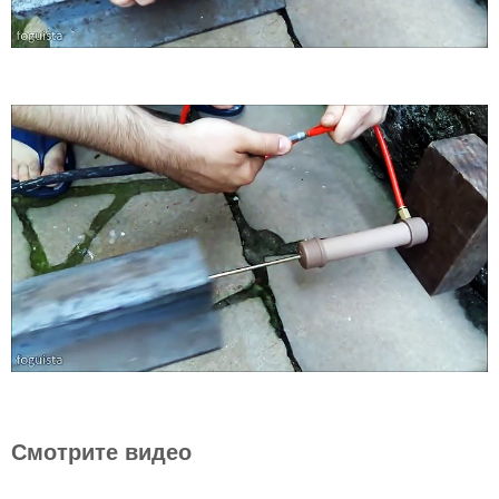
Смотрите видео