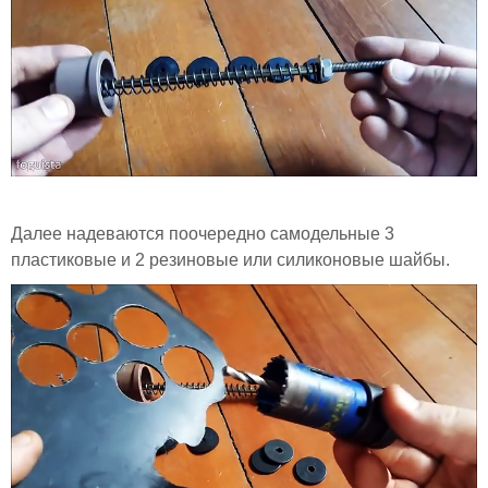
Далее надеваются поочередно самодельные 3
пластиковые и 2 резиновые или силиконовые шайбы.