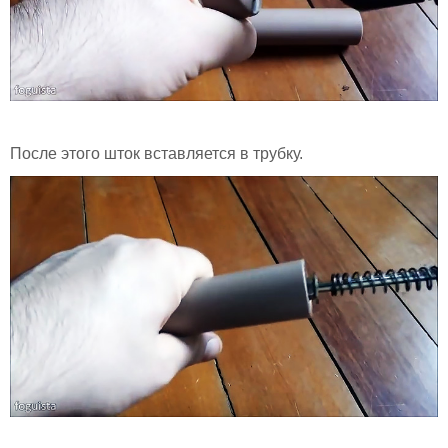
После этого шток вставляется в трубку.