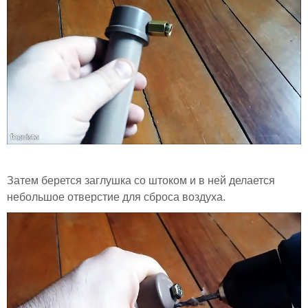
Затем берется заглушка со штоком и в ней делается
небольшое отверстие для сброса воздуха.