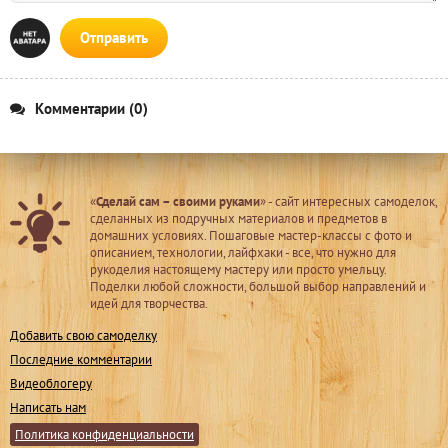
Отправить
Комментарии (0)
«
Сделай сам – своими руками
» - сайт интересных самоделок,
сделанных из подручных материалов и предметов в
домашних условиях. Пошаговые мастер-классы с фото и
описанием, технологии, лайфхаки - все, что нужно для
рукоделия настоящему мастеру или просто умельцу.
Поделки любой сложности, большой выбор направлений и
идей для творчества.
Добавить свою самоделку
Последние комментарии
Видеоблогеру
Написать нам
Политика конфиденциальности