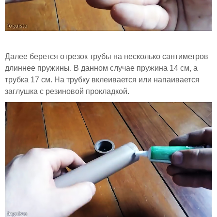
Далее берется отрезок трубы на несколько сантиметров
длиннее пружины. В данном случае пружина 14 см, а
трубка 17 см. На трубку вклеивается или напаивается
заглушка с резиновой прокладкой.