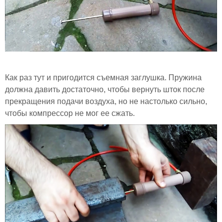
Как раз тут и пригодится съемная заглушка. Пружина
должна давить достаточно, чтобы вернуть шток после
прекращения подачи воздуха, но не настолько сильно,
чтобы компрессор не мог ее сжать.