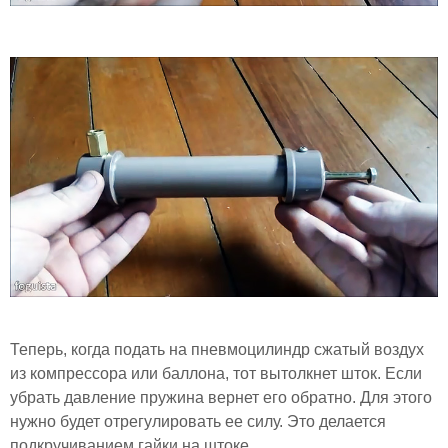
Теперь, когда подать на пневмоцилиндр сжатый воздух
из компрессора или баллона, тот вытолкнет шток. Если
убрать давление пружина вернет его обратно. Для этого
нужно будет отрегулировать ее силу. Это делается
подкручиванием гайки на штоке.