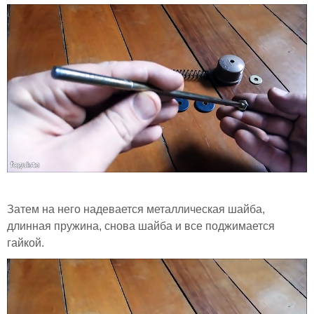
Затем на него надевается металлическая шайба,
длинная пружина, снова шайба и все поджимается
гайкой.