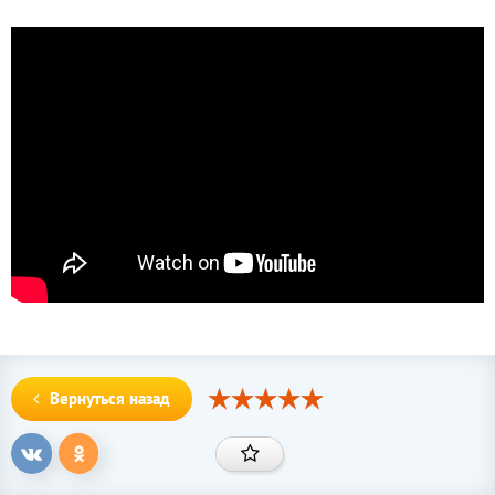
Вернуться назад