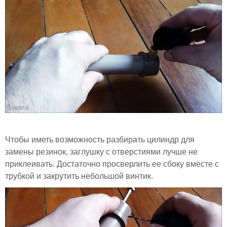
Чтобы иметь возможность разбирать цилиндр для
замены резинок, заглушку с отверстиями лучше не
приклеивать. Достаточно просверлить ее сбоку вместе с
трубкой и закрутить небольшой винтик.