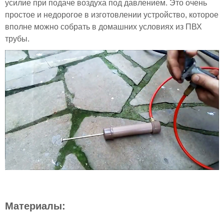
усилие при подаче воздуха под давлением. Это очень
простое и недорогое в изготовлении устройство, которое
вполне можно собрать в домашних условиях из ПВХ
трубы.
Материалы: