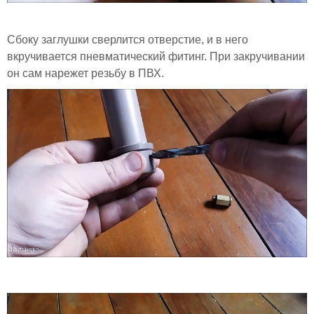
Сбоку заглушки сверлится отверстие, и в него
вкручивается пневматический фитинг. При закручивании
он сам нарежет резьбу в ПВХ.