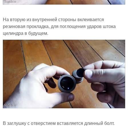
На вторую из внутренней стороны вклеивается
резиновая прокладка, для поглощения ударов штока
цилиндра в будущем.
В заглушку с отверстием вставляется длинный болт.