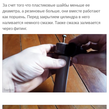
За счет того что пластиковые шайбы меньше ее
диаметра, а резиновые больше, они вместе работают
как поршень. Перед закрытием цилиндра в него
наливается немного смазки. Также смазка заливается
через фитинг.