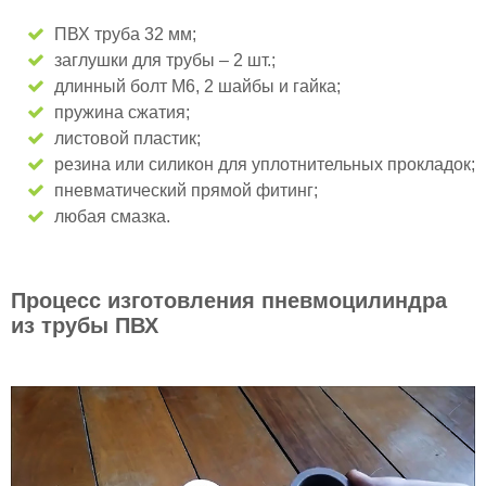
ПВХ труба 32 мм;
заглушки для трубы – 2 шт.;
длинный болт М6, 2 шайбы и гайка;
пружина сжатия;
листовой пластик;
резина или силикон для уплотнительных прокладок;
пневматический прямой фитинг;
любая смазка.
Процесс изготовления пневмоцилиндра
из трубы ПВХ