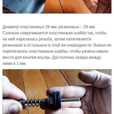
Диаметр пластиковых 26 мм, резиновых – 29 мм.
Сначала накручивается пластиковая шайба так, чтобы
на ней нарезалась резьба, затем натягивается
резиновая и остальные в этой же очередности. Важно не
перетягивать пластиковые шайбы, чтобы резина имела
место для вжатия внутрь. Достаточно зазора между
ними в 1 мм.