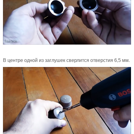
В центре одной из заглушек сверлится отверстия 6,5 мм.