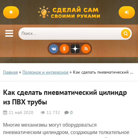
Главная
»
Полезное и интересное
» Как сделать пневматический цилиндр из ПВХ трубы
Как сделать пневматический цилиндр
из ПВХ трубы
21 май 2020
11 732
0
Многие механизмы могут оборудоваться
пневматическим цилиндром, создающим толкательное