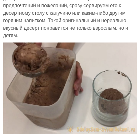
предпочтений и пожеланий, сразу сервируем его к
десертному столу с капучино или каким-либо другим
горячим напитком. Такой оригинальный и нереально
вкусный десерт понравится не только взрослым, но и
детям.