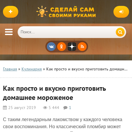
Главная
»
Кулинария
» Как просто и вкусно приготовить домашнее мороженое
Как просто и вкусно приготовить
домашнее мороженое
25 август 2019
5 444
1
С таким легендарным лакомством у каждого человека
свои воспоминания. Но классический пломбир может