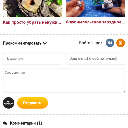
Фазоимпульсное зарядное устройство своими руками
Как просто убрать ненужный пень?🪵
Прокомментировать
Отправить
Комментарии (1)