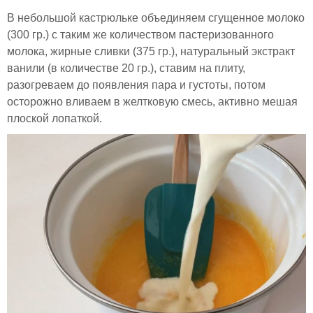
В небольшой кастрюльке объединяем сгущенное молоко
(300 гр.) с таким же количеством пастеризованного
молока, жирные сливки (375 гр.), натуральный экстракт
ванили (в количестве 20 гр.), ставим на плиту,
разогреваем до появления пара и густоты, потом
осторожно вливаем в желтковую смесь, активно мешая
плоской лопаткой.