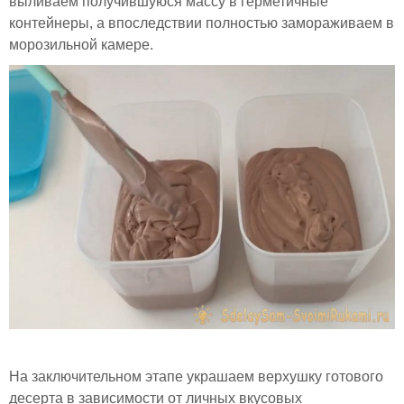
выливаем получившуюся массу в герметичные
контейнеры, а впоследствии полностью замораживаем в
морозильной камере.
На заключительном этапе украшаем верхушку готового
десерта в зависимости от личных вкусовых