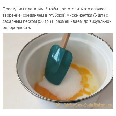
Приступим к деталям. Чтобы приготовить это сладкое
творение, соединяем в глубокой миске желтки (6 шт.) с
сахарным песком (50 гр.) и размешиваем до визуальной
однородности.