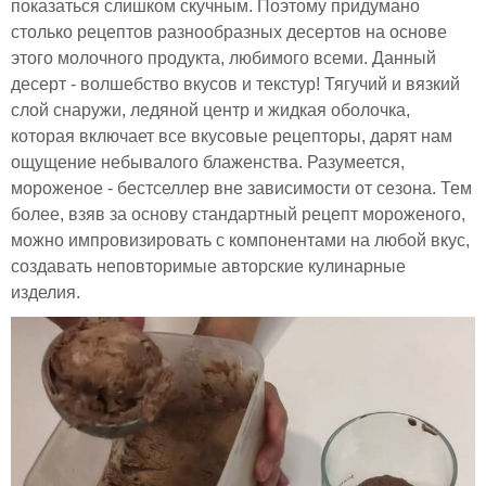
показаться слишком скучным. Поэтому придумано
столько рецептов разнообразных десертов на основе
этого молочного продукта, любимого всеми. Данный
десерт - волшебство вкусов и текстур! Тягучий и вязкий
слой снаружи, ледяной центр и жидкая оболочка,
которая включает все вкусовые рецепторы, дарят нам
ощущение небывалого блаженства. Разумеется,
мороженое - бестселлер вне зависимости от сезона. Тем
более, взяв за основу стандартный рецепт мороженого,
можно импровизировать с компонентами на любой вкус,
создавать неповторимые авторские кулинарные
изделия.