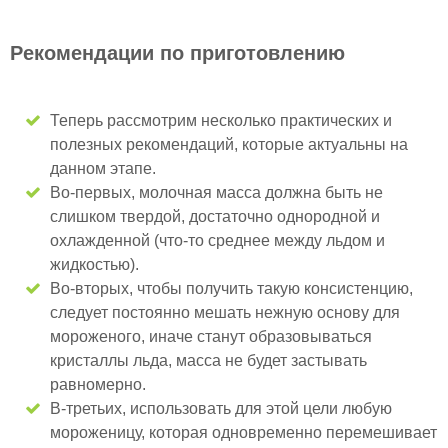
Рекомендации по приготовлению
Теперь рассмотрим несколько практических и
полезных рекомендаций, которые актуальны на
данном этапе.
Во-первых, молочная масса должна быть не
слишком твердой, достаточно однородной и
охлажденной (что-то среднее между льдом и
жидкостью).
Во-вторых, чтобы получить такую консистенцию,
следует постоянно мешать нежную основу для
мороженого, иначе станут образовываться
кристаллы льда, масса не будет застывать
равномерно.
В-третьих, использовать для этой цели любую
мороженицу, которая одновременно перемешивает