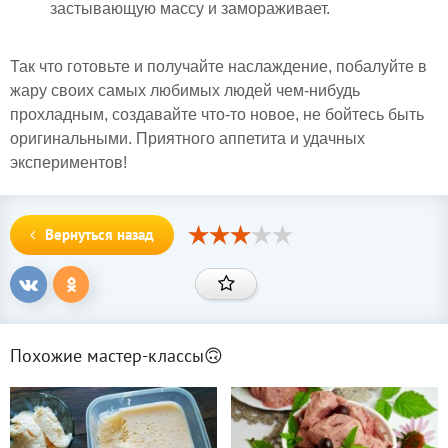
застывающую массу и замораживает.
Так что готовьте и получайте наслаждение, побалуйте в
жару своих самых любимых людей чем-нибудь
прохладным, создавайте что-то новое, не бойтесь быть
оригинальными. Приятного аппетита и удачных
экспериментов!
Вернуться назад
Похожие мастер-классы🙃