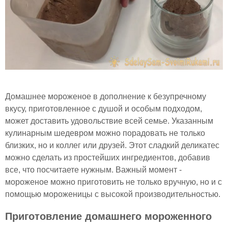
Домашнее мороженое в дополнение к безупречному
вкусу, приготовленное с душой и особым подходом,
может доставить удовольствие всей семье. Указанным
кулинарным шедевром можно порадовать не только
близких, но и коллег или друзей. Этот сладкий деликатес
можно сделать из простейших ингредиентов, добавив
все, что посчитаете нужным. Важный момент -
мороженое можно приготовить не только вручную, но и с
помощью мороженицы с высокой производительностью.
Приготовление домашнего мороженного