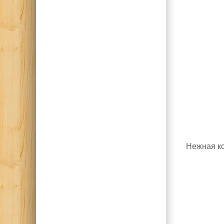
Нежная ко