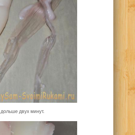
 дольше двух минут.