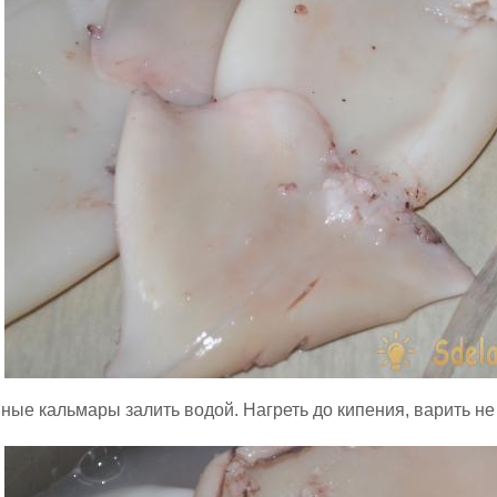
ные кальмары залить водой. Нагреть до кипения, варить не