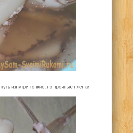
нуть изнутри тонкие, но прочные пленки.