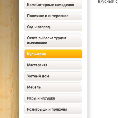
вкусный с
Компьютерные самоделки
Полезное и интересное
Сад и огород
Охота рыбалка туризм
выживание
Кулинария
Мастерская
Уютный дом
Мебель
Игры и игрушки
Розыгрыши и приколы