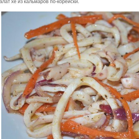
алат хе из кальмаров по-корейски.