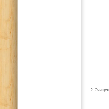
2. Очищен