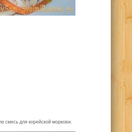
вую смесь для корейской моркови.