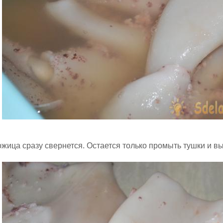
жица сразу свернется. Остается только промыть тушки и вы