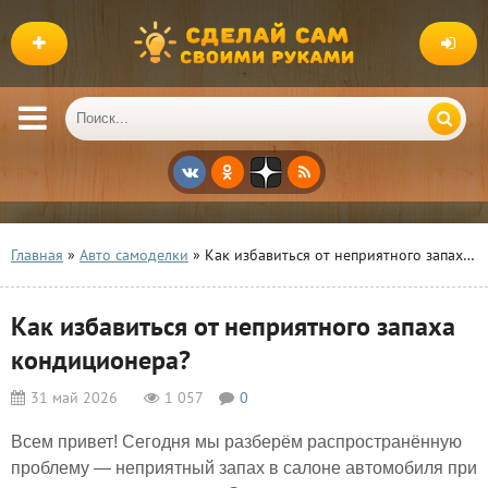
Главная
»
Авто самоделки
» Как избавиться от неприятного запаха кондиционера?
Как избавиться от неприятного запаха
кондиционера?
31 май 2026
1 057
0
Всем привет! Сегодня мы разберём распространённую
проблему — неприятный запах в салоне автомобиля при