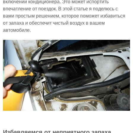
включении кондиционера. Это может испортить
впечатление от поездок. В этой статье я поделюсь с
вами простым решением, которое поможет избавиться
от запаха и обеспечит чистый воздух в вашем
автомобиле.
Избавляемся от неприятного запаха