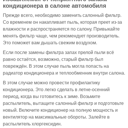
кондиционера в салоне автомобиля
Прежде всего, необходимо заменить салонный фильтр.
Со временем он накапливает пыль, которая преет из-за
влажности и распространяется по салону. Привыкайте
менять фильтр чаще, чем рекомендует производитель.
Это поможет вам дышать свежим воздухом.
Если после замены фильтра запах прелой пыли всё
равно остаётся, возможно, старый фильтр был
повреждён. В этом случае пыль могла попасть на
радиатор кондиционера и теплообменник внутри салона.
В этом случае можно провести профилактику
кондиционера. Это легко сделать в летне-осенний
период, когда вы готовитесь к зиме. Возьмите
распылитель, вытащите салонный фильтр и подготовьте
новый. Включите кондиционер на полную мощность и
вентилятор на максимальные обороты. Залейте в
распылитель хлоргексидин.