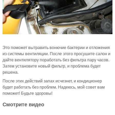
Это поможет вытравить вонючие бактерии и отложения
из системы вентиляции. После этого просушите салон и
дайте вентилятору поработать без фильтра пару часов.
Затем установите новый фильтр, и проблема будет
решена.
После этих действий запах исчезнет, и кондиционер
будет работать без проблем. Надеюсь, мой совет вам
поможет! Будьте здоровы!
Смотрите видео