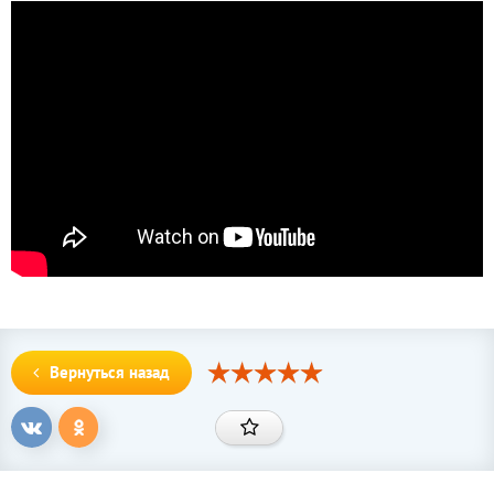
Вернуться назад