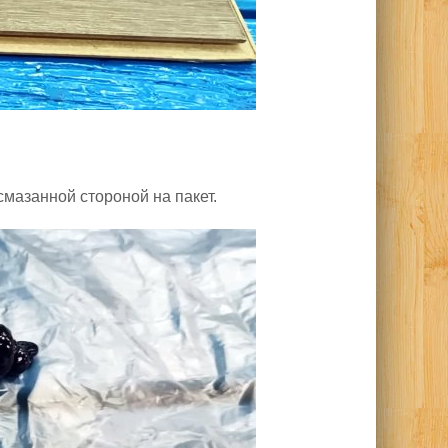
мазанной стороной на пакет.