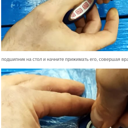
 подшипник на стол и начните прижимать его, совершая в