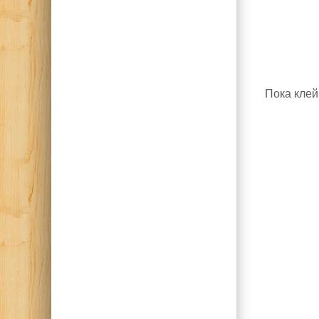
Пока клей