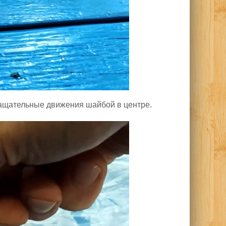
ращательные движения шайбой в центре.