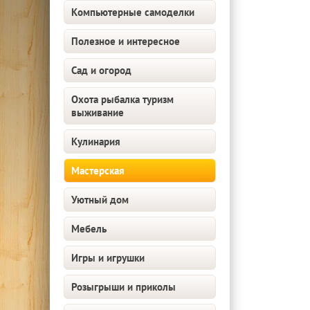
Компьютерные самоделки
Полезное и интересное
Сад и огород
Охота рыбалка туризм
выживание
Кулинария
Мастерская
Уютный дом
Мебель
Игры и игрушки
Розыгрыши и приколы