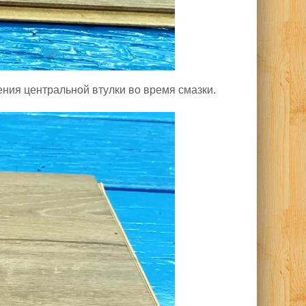
ения центральной втулки во время смазки.