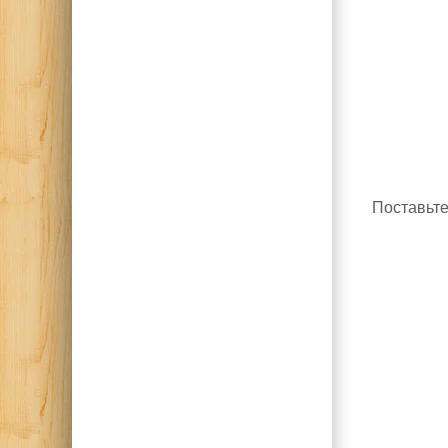
Поставьте