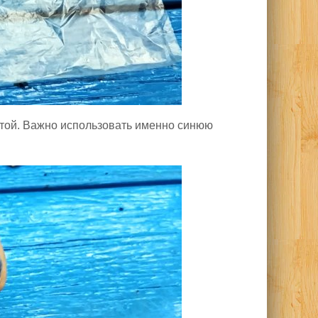
нтой. Важно использовать именно синюю