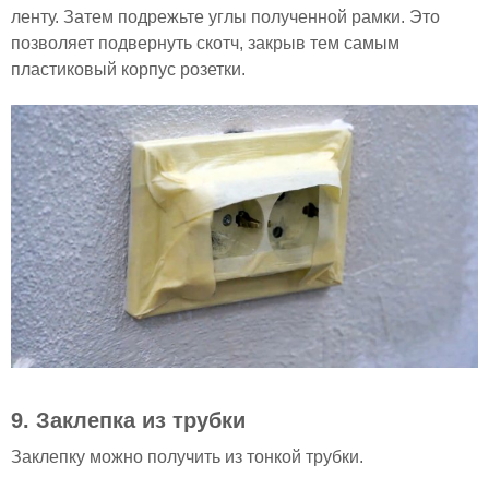
ленту. Затем подрежьте углы полученной рамки. Это
позволяет подвернуть скотч, закрыв тем самым
пластиковый корпус розетки.
9. Заклепка из трубки
Заклепку можно получить из тонкой трубки.