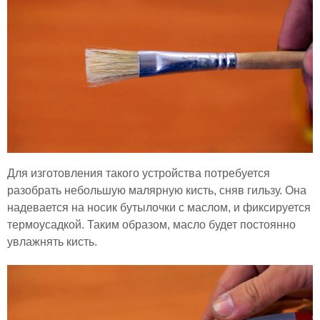
Для изготовления такого устройства потребуется
разобрать небольшую малярную кисть, сняв гильзу. Она
надевается на носик бутылочки с маслом, и фиксируется
термоусадкой. Таким образом, масло будет постоянно
увлажнять кисть.