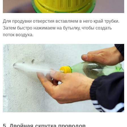
Для продувки отверстия вставляем в него край трубки.
Затем быстро нажимаем на бутылку, чтобы создать
поток воздуха.
5. Двойная скрутка проводов