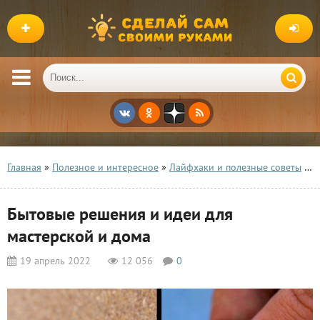
Главная
»
Полезное и интересное
»
Лайфхаки и полезные советы
» Бытовые решения и идеи для мастерской и дома
Бытовые решения и идеи для
мастерской и дома
19 апрель 2022
12 056
0