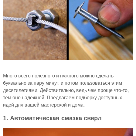
Много всего полезного и нужного можно сделать
буквально за пару минут, и потом пользоваться этим
десятилетиями. Действительно, ведь чем проще что-то,
тем оно надежней. Предлагаем подборку доступных
идей для вашей мастерской и дома.
1. Автоматическая смазка сверл