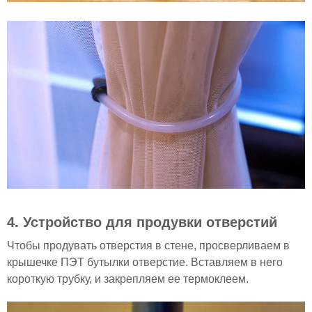
4. Устройство для продувки отверстий
Чтобы продувать отверстия в стене, просверливаем в
крышечке ПЭТ бутылки отверстие. Вставляем в него
короткую трубку, и закрепляем ее термоклеем.