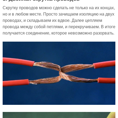
Скрутку проводов можно сделать не только на их концах,
но и в любом месте. Просто зачищаем изоляцию на двух
проводах, и складываем их вдвое. Далее цепляем
провода между собой петлями, и перекручиваем. В итоге
получается соединение, которое невозможно разорвать.