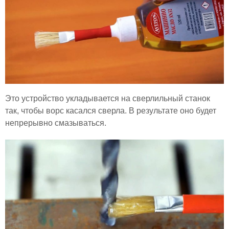
Это устройство укладывается на сверлильный станок
так, чтобы ворс касался сверла. В результате оно будет
непрерывно смазываться.