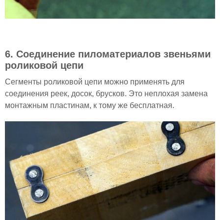
6. Соединение пиломатериалов звеньями
роликовой цепи
Сегменты роликовой цепи можно применять для
соединения реек, досок, брусков. Это неплохая замена
монтажным пластинам, к тому же бесплатная.