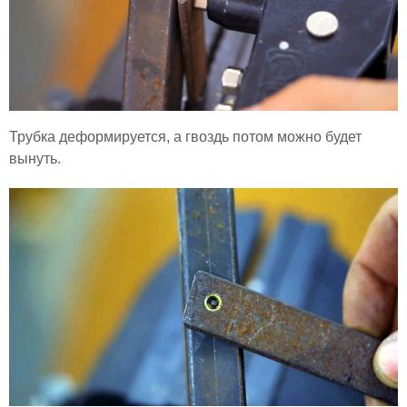
Трубка деформируется, а гвоздь потом можно будет
вынуть.