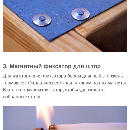
3. Магнитный фиксатор для штор
Для изготовления фиксатора берем длинный стержень
термоклея. Оплавляем его края, и клеим на них магниты.
В итоге получаем фиксатор, чтобы удерживать
собранные шторы.