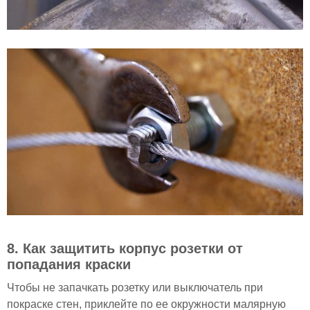
8. Как защитить корпус розетки от
попадания краски
Чтобы не запачкать розетку или выключатель при
покраске стен, приклейте по ее окружности малярную