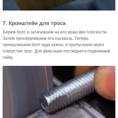
7. Кронштейн для троса
Берем болт, и затачиваем на его краю две плоскости.
Затем просверливаем его насквозь. Теперь
прикручиваем болт куда нужно, и пропускаем через
отверстие трос. Для фиксации последнего поджимаем
гайку.