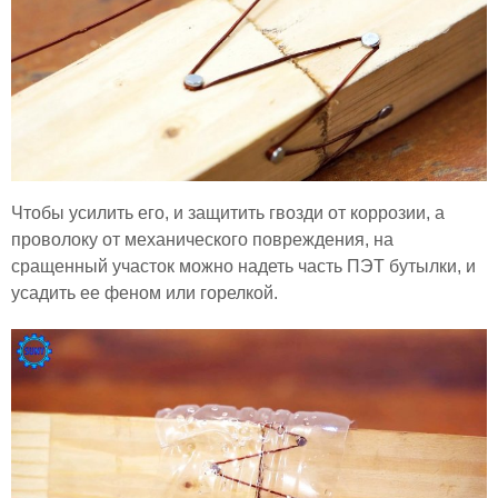
Чтобы усилить его, и защитить гвозди от коррозии, а
проволоку от механического повреждения, на
сращенный участок можно надеть часть ПЭТ бутылки, и
усадить ее феном или горелкой.