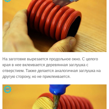
На заготовке вырезается продольное окно. С целого
края в нее вклеивается деревянная заглушка с
отверстием. Также делается аналогичная заглушка на
другую сторону, но не приклеивается.