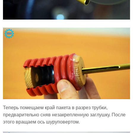
Теперь помещаем край пакета в разрез трубки,
предварительно сняв незакрепленную заглушку. После
этого вращаем ось шуруповертом.