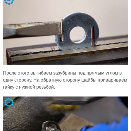
После этого выгибаем зазубрины под прямым углом в
одну сторону. На обратную сторону шайбы привариваем
гайку с нужной резьбой.