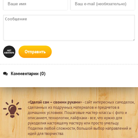
Отправить
Комментарии (0)
«
Сделай сам – своими руками
» - сайт интересных самоделок,
сделанных из подручных материалов и предметов в
домашних условиях. Пошаговые мастер-классы с фото и
описанием, технологии, лайфхаки - все, что нужно для
рукоделия настоящему мастеру или просто умельцу.
Поделки любой сложности, большой выбор направлений и
идей для творчества.