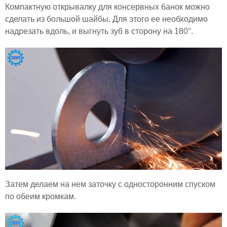
Компактную открывалку для консервных банок можно
сделать из большой шайбы. Для этого ее необходимо
надрезать вдоль, и выгнуть зуб в сторону на 180°.
Затем делаем на нем заточку с односторонним спуском
по обеим кромкам.