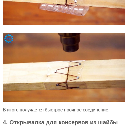
В итоге получается быстрое прочное соединение.
4. Открывалка для консервов из шайбы