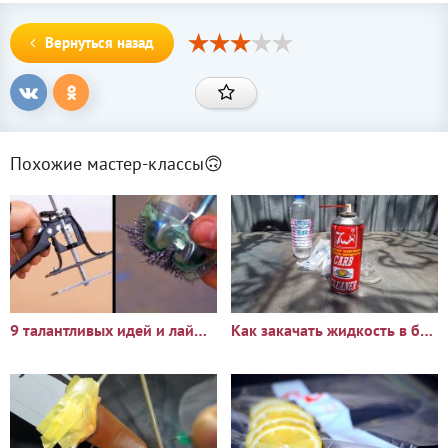
Вернуться назад
Похожие мастер-классы🙃
9 талантливых идей и лайфхаков для ремонта и мастерской
Как закачать жидкость в баллончик без всякой доработки