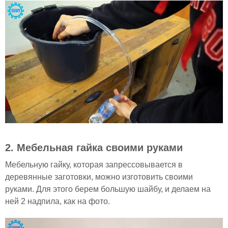
2. Мебельная гайка своими руками
Мебельную гайку, которая запрессовывается в
деревянные заготовки, можно изготовить своими
руками. Для этого берем большую шайбу, и делаем на
ней 2 надпила, как на фото.