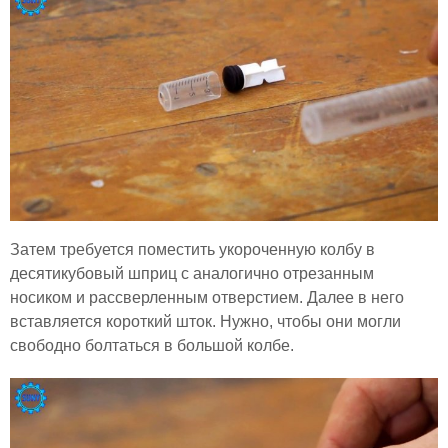
Затем требуется поместить укороченную колбу в
десятикубовый шприц с аналогично отрезанным
носиком и рассверленным отверстием. Далее в него
вставляется короткий шток. Нужно, чтобы они могли
свободно болтаться в большой колбе.