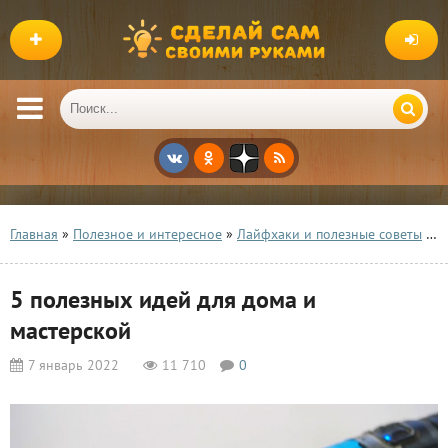
Главная
»
Полезное и интересное
»
Лайфхаки и полезные советы
» 5 полезных идей для дома и мастерской
5 полезных идей для дома и
мастерской
7 январь 2022
11 710
0