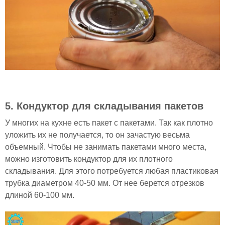
5. Кондуктор для складывания пакетов
У многих на кухне есть пакет с пакетами. Так как плотно
уложить их не получается, то он зачастую весьма
объемный. Чтобы не занимать пакетами много места,
можно изготовить кондуктор для их плотного
складывания. Для этого потребуется любая пластиковая
трубка диаметром 40-50 мм. От нее берется отрезков
длиной 60-100 мм.