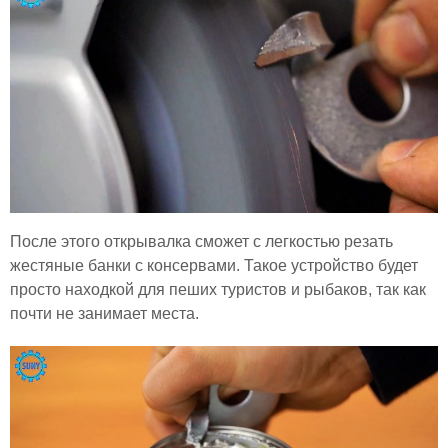
После этого открывалка сможет с легкостью резать
жестяные банки с консервами. Такое устройство будет
просто находкой для пеших туристов и рыбаков, так как
почти не занимает места.