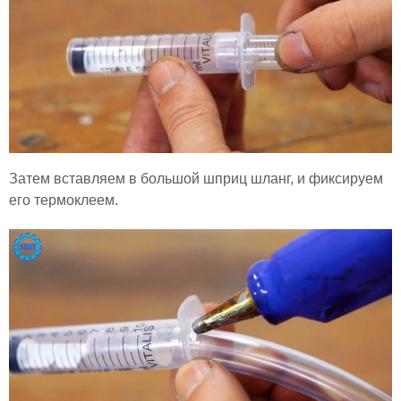
Затем вставляем в большой шприц шланг, и фиксируем
его термоклеем.