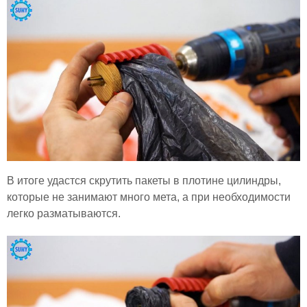
В итоге удастся скрутить пакеты в плотине цилиндры,
которые не занимают много мета, а при необходимости
легко разматываются.