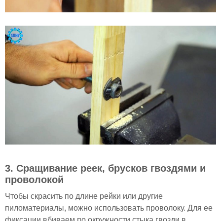
3. Сращивание реек, брусков гвоздями и
проволокой
Чтобы скрасить по длине рейки или другие
пиломатериалы, можно использовать проволоку. Для ее
фиксации вбиваем по окружности стыка гвозди в