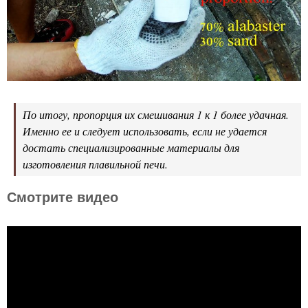
По итогу, пропорция их смешивания 1 к 1 более удачная.
Именно ее и следует использовать, если не удается
достать специализированные материалы для
изготовления плавильной печи.
Смотрите видео