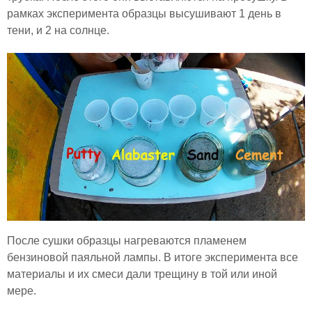
рамках эксперимента образцы высушивают 1 день в
тени, и 2 на солнце.
После сушки образцы нагреваются пламенем
бензиновой паяльной лампы. В итоге эксперимента все
материалы и их смеси дали трещину в той или иной
мере.