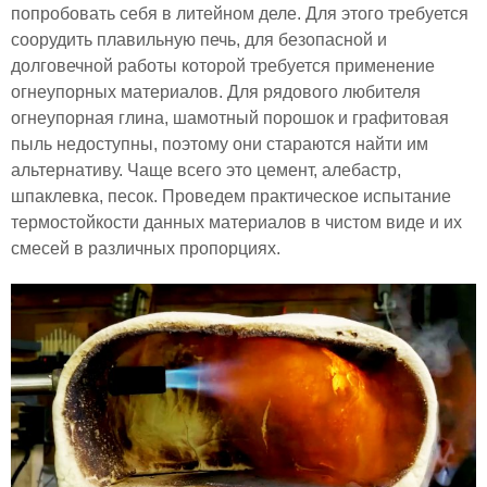
попробовать себя в литейном деле. Для этого требуется
соорудить плавильную печь, для безопасной и
долговечной работы которой требуется применение
огнеупорных материалов. Для рядового любителя
огнеупорная глина, шамотный порошок и графитовая
пыль недоступны, поэтому они стараются найти им
альтернативу. Чаще всего это цемент, алебастр,
шпаклевка, песок. Проведем практическое испытание
термостойкости данных материалов в чистом виде и их
смесей в различных пропорциях.