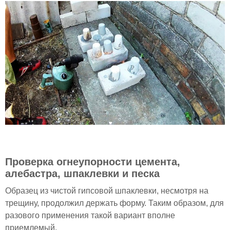
Проверка огнеупорности цемента,
алебастра, шпаклевки и песка
Образец из чистой гипсовой шпаклевки, несмотря на
трещину, продолжил держать форму. Таким образом, для
разового применения такой вариант вполне
приемлемый.