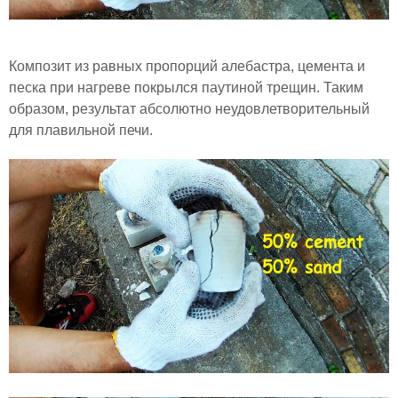
Композит из равных пропорций алебастра, цемента и
песка при нагреве покрылся паутиной трещин. Таким
образом, результат абсолютно неудовлетворительный
для плавильной печи.