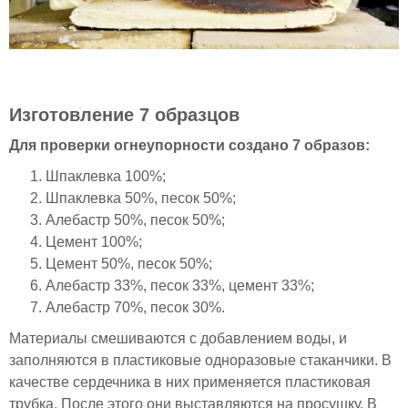
Изготовление 7 образцов
Для проверки огнеупорности создано 7 образов:
Шпаклевка 100%;
Шпаклевка 50%, песок 50%;
Алебастр 50%, песок 50%;
Цемент 100%;
Цемент 50%, песок 50%;
Алебастр 33%, песок 33%, цемент 33%;
Алебастр 70%, песок 30%.
Материалы смешиваются с добавлением воды, и
заполняются в пластиковые одноразовые стаканчики. В
качестве сердечника в них применяется пластиковая
трубка. После этого они выставляются на просушку. В