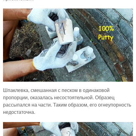
Шпаклевка, смешанная с песком в одинаковой
пропорции, оказалась несостоятельной. Образец
рассыпался на части. Таким образом, его огнеупорность
недостаточна.