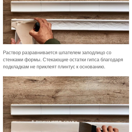
Раствор разравнивается шпателем заподлицо со
стенками формы. Стекающие остатки гипса благодаря
подкладкам не приклеят плинтус к основанию.