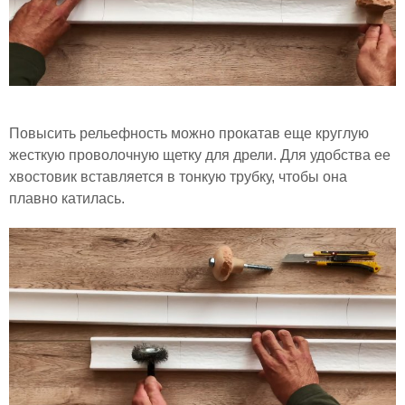
Повысить рельефность можно прокатав еще круглую
жесткую проволочную щетку для дрели. Для удобства ее
хвостовик вставляется в тонкую трубку, чтобы она
плавно катилась.