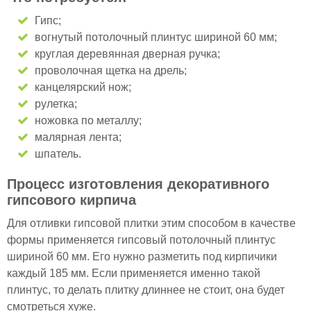
Гипс;
вогнутый потолочный плинтус шириной 60 мм;
круглая деревянная дверная ручка;
проволочная щетка на дрель;
канцелярский нож;
рулетка;
ножовка по металлу;
малярная лента;
шпатель.
Процесс изготовления декоративного
гипсового кирпича
Для отливки гипсовой плитки этим способом в качестве
формы применяется гипсовый потолочный плинтус
шириной 60 мм. Его нужно разметить под кирпичики
каждый 185 мм. Если применяется именно такой
плинтус, то делать плитку длиннее не стоит, она будет
смотреться хуже.