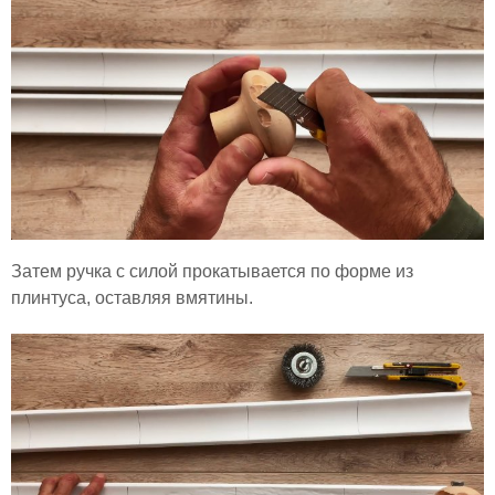
Затем ручка с силой прокатывается по форме из
плинтуса, оставляя вмятины.