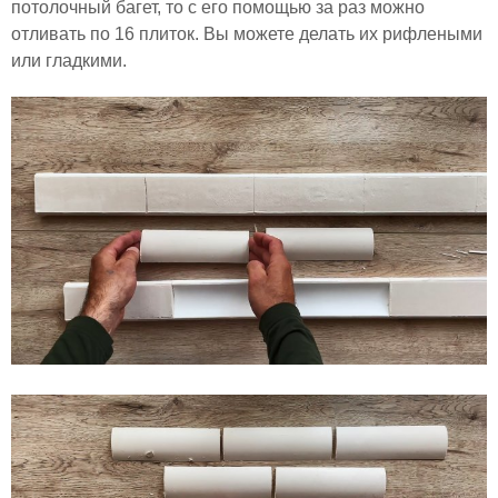
потолочный багет, то с его помощью за раз можно
отливать по 16 плиток. Вы можете делать их рифлеными
или гладкими.