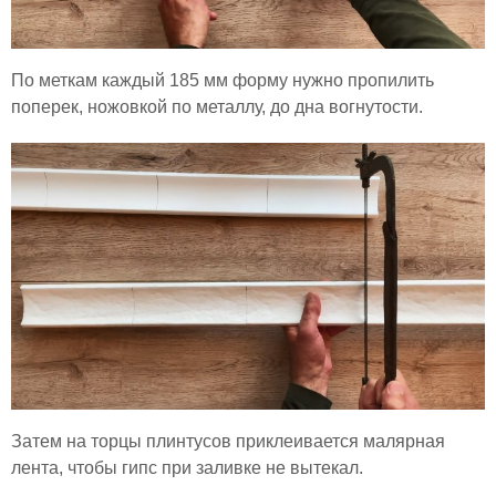
По меткам каждый 185 мм форму нужно пропилить
поперек, ножовкой по металлу, до дна вогнутости.
Затем на торцы плинтусов приклеивается малярная
лента, чтобы гипс при заливке не вытекал.