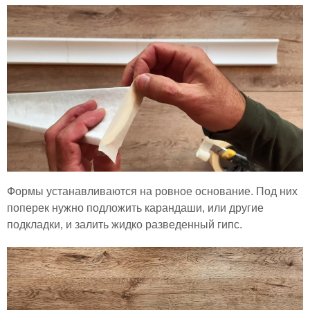
Формы устанавливаются на ровное основание. Под них
поперек нужно подложить карандаши, или другие
подкладки, и залить жидко разведенный гипс.