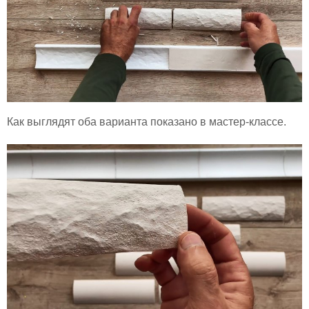
Как выглядят оба варианта показано в мастер-классе.