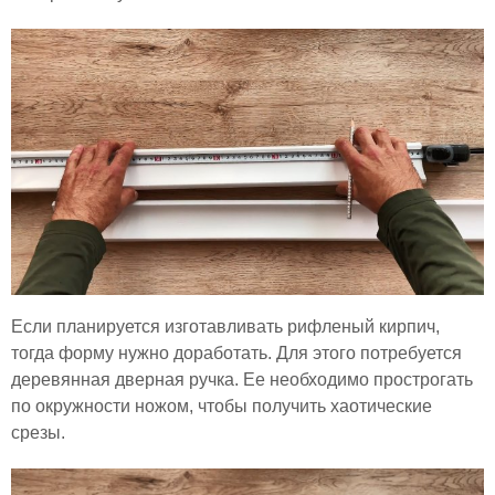
Если планируется изготавливать рифленый кирпич,
тогда форму нужно доработать. Для этого потребуется
деревянная дверная ручка. Ее необходимо прострогать
по окружности ножом, чтобы получить хаотические
срезы.