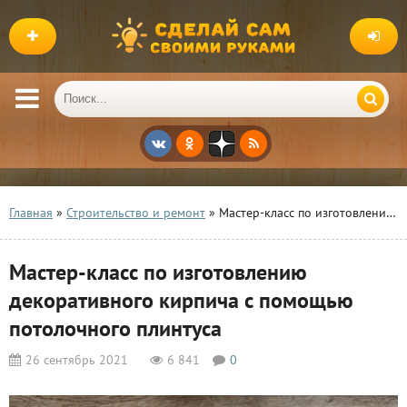
Главная
»
Строительство и ремонт
» Мастер-класс по изготовлению декоративного кирпича с помощью потолочного плинтуса
Мастер-класс по изготовлению
декоративного кирпича с помощью
потолочного плинтуса
26 сентябрь 2021
6 841
0