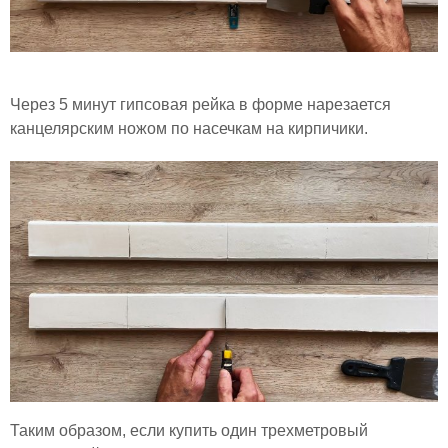
Через 5 минут гипсовая рейка в форме нарезается
канцелярским ножом по насечкам на кирпичики.
Таким образом, если купить один трехметровый