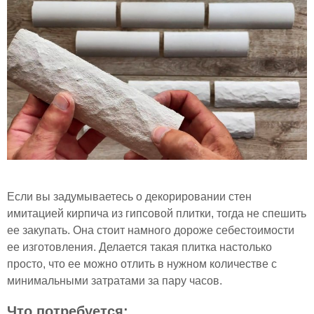
Если вы задумываетесь о декорировании стен
имитацией кирпича из гипсовой плитки, тогда не спешить
ее закупать. Она стоит намного дороже себестоимости
ее изготовления. Делается такая плитка настолько
просто, что ее можно отлить в нужном количестве с
минимальными затратами за пару часов.
Что потребуется: