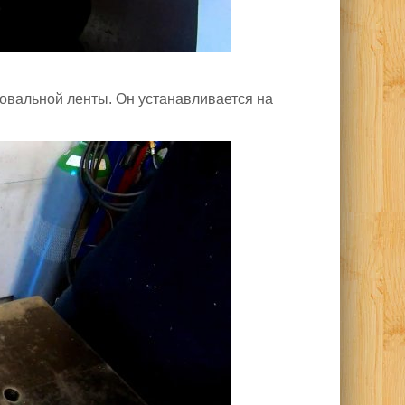
овальной ленты. Он устанавливается на