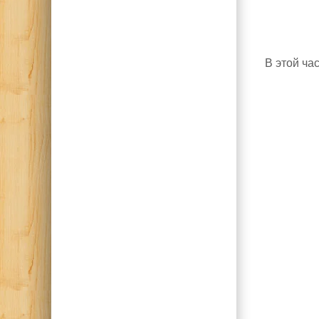
В этой ча