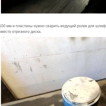
100 мм и пластины нужно сварить ведущий ролик для шлиф
вместо отрезного диска.