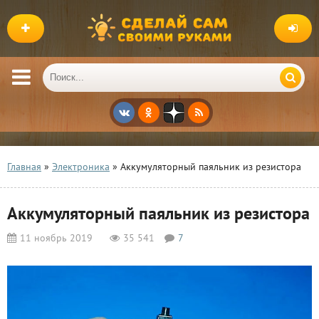
Главная
»
Электроника
» Аккумуляторный паяльник из резистора
Аккумуляторный паяльник из резистора
11 ноябрь 2019
35 541
7