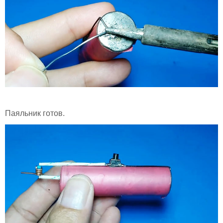
Паяльник готов.