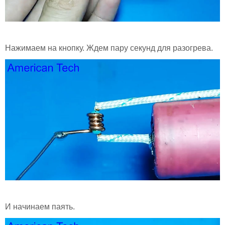
Нажимаем на кнопку. Ждем пару секунд для разогрева.
И начинаем паять.