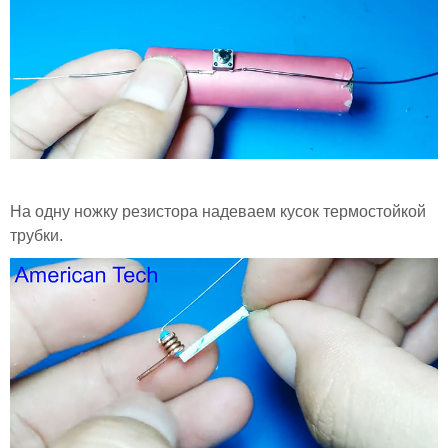
На одну ножку резистора надеваем кусок термостойкой
трубки.