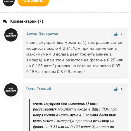
Отправить
Комментарии (7)
Антон Панкратов
2
очень смущает два момента:1) там рассеивается
мощность около 4 Вт(4.7Ом при напряжении в
максимуме 4.3 вольта дает ток чуть менее 1
ампера),а при этом резистор на фото-на 0.25 или
на 0.125 ватт.2) кнопка на вото на ток около 0.05-
0.15А а ток там 0.8-0.9 ампер!
Гость Евгений
1
очень смущает два момента:1) там
рассеивается мощность около 4 Вт(4.7Ом при
напряжении в максимуме 4.3 вольта дает ток
чуть менее 1 ампера),а при этом резистор на
фото-на 0.25 или на 0.125 ватт.2) кнопка на