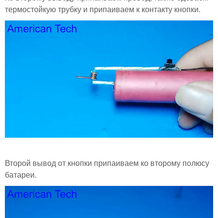
термостойкую трубку и припаиваем к контакту кнопки.
Второй вывод от кнопки припаиваем ко второму полюсу
батареи.