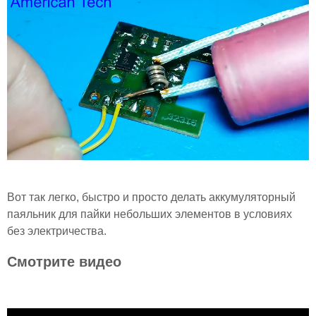
Вот так легко, быстро и просто делать аккумуляторный
паяльник для пайки небольших элементов в условиях
без электричества.
Смотрите видео