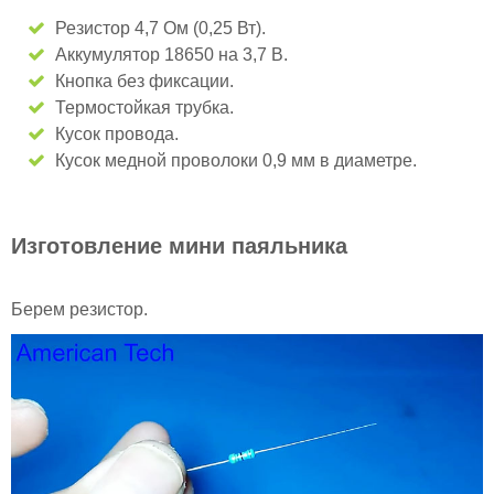
Резистор 4,7 Ом (0,25 Вт).
Аккумулятор 18650 на 3,7 В.
Кнопка без фиксации.
Термостойкая трубка.
Кусок провода.
Кусок медной проволоки 0,9 мм в диаметре.
Изготовление мини паяльника
Берем резистор.