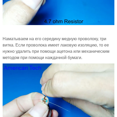
Наматываем на его середину медную проволоку, три
витка. Если проволока имеет лаковую изоляцию, то ее
нужно удалить при помощи ацетона или механическим
методом при помощи наждачной бумаги.