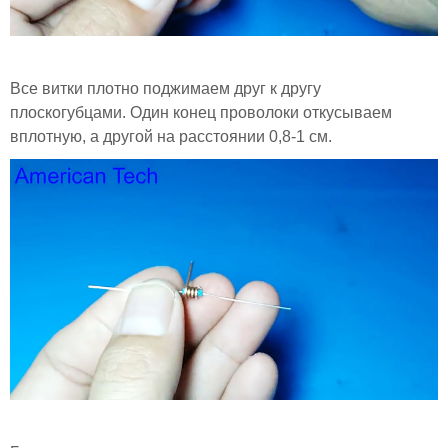
Все витки плотно поджимаем друг к другу
плоскогубцами. Один конец проволоки откусываем
вплотную, а другой на расстоянии 0,8-1 см.