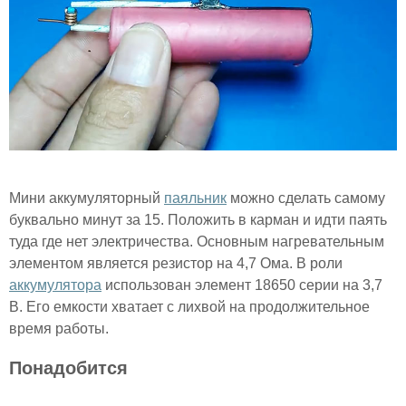
Мини аккумуляторный
паяльник
можно сделать самому
буквально минут за 15. Положить в карман и идти паять
туда где нет электричества. Основным нагревательным
элементом является резистор на 4,7 Ома. В роли
аккумулятора
использован элемент 18650 серии на 3,7
В. Его емкости хватает с лихвой на продолжительное
время работы.
Понадобится