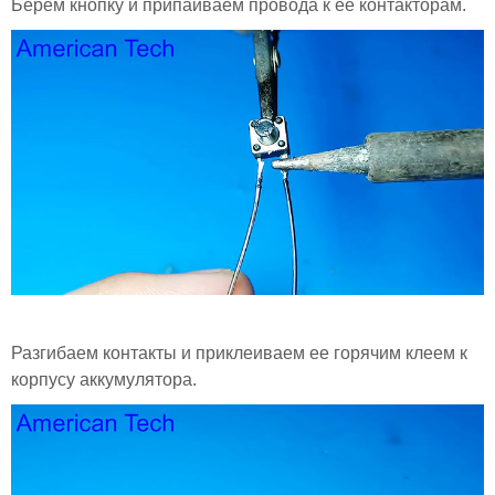
Берем кнопку и припаиваем провода к ее контакторам.
Разгибаем контакты и приклеиваем ее горячим клеем к
корпусу аккумулятора.