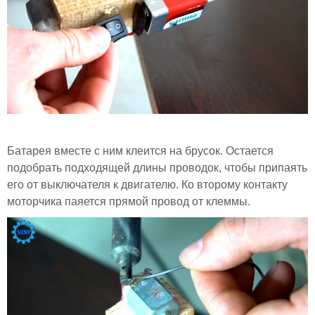
Батарея вместе с ним клеится на брусок. Остается
подобрать подходящей длины проводок, чтобы припаять
его от выключателя к двигателю. Ко второму контакту
моторчика паяется прямой провод от клеммы.