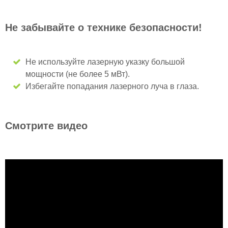
Не забывайте о технике безопасности!
Не используйте лазерную указку большой
мощности (не более 5 мВт).
Избегайте попадания лазерного луча в глаза.
Смотрите видео