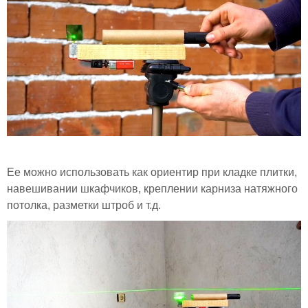
Ее можно использовать как ориентир при кладке плитки,
навешивании шкафчиков, креплении карниза натяжного
потолка, разметки штроб и т.д.