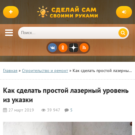
Главная
»
Строительство и ремонт
» Как сделать простой лазерный уровень из указки
Как сделать простой лазерный уровень
из указки
27 март 2019
39 947
5