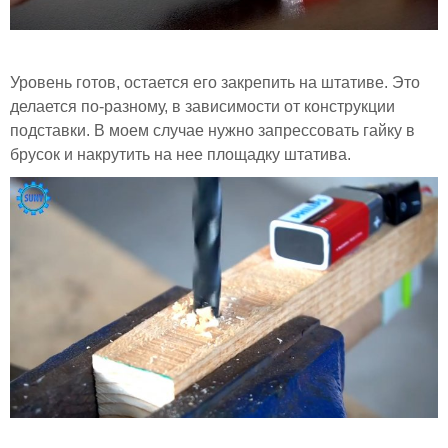
Уровень готов, остается его закрепить на штативе. Это
делается по-разному, в зависимости от конструкции
подставки. В моем случае нужно запрессовать гайку в
брусок и накрутить на нее площадку штатива.