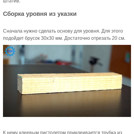
штатив.
Сборка уровня из указки
Сначала нужно сделать основу для уровня. Для этого
подойдет брусок 30х30 мм. Достаточно отрезать 20 см.
К нему клеевым пистолетом приклеивается трубка из