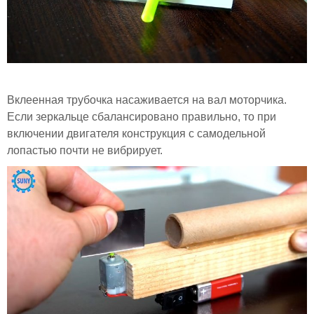
Вклеенная трубочка насаживается на вал моторчика.
Если зеркальце сбалансировано правильно, то при
включении двигателя конструкция с самодельной
лопастью почти не вибрирует.