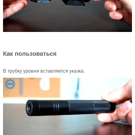
Как пользоваться
В трубку уровня вставляется указка.