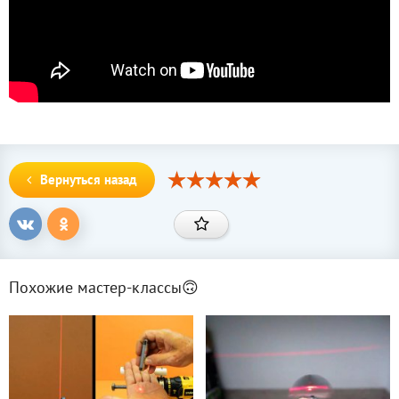
Вернуться назад
Похожие мастер-классы🙃