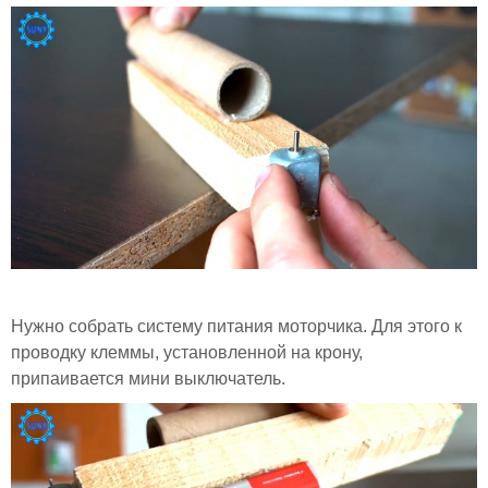
Нужно собрать систему питания моторчика. Для этого к
проводку клеммы, установленной на крону,
припаивается мини выключатель.