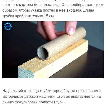
плотного картона (или пластика). Она подбирается таким
образом, чтобы указка плотно в нее входила. Длина
трубки приблизительно 15 см.
На дальний от конца трубки торец бруска приклеивается
моторчик от детской машинки. Его вал выставляется на
линию фокусировки полости трубы.