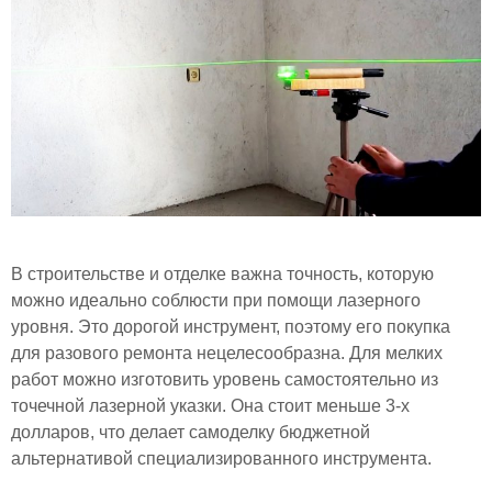
В строительстве и отделке важна точность, которую
можно идеально соблюсти при помощи лазерного
уровня. Это дорогой инструмент, поэтому его покупка
для разового ремонта нецелесообразна. Для мелких
работ можно изготовить уровень самостоятельно из
точечной лазерной указки. Она стоит меньше 3-х
долларов, что делает самоделку бюджетной
альтернативой специализированного инструмента.