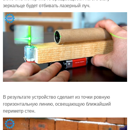
зеркальце будет отбивать лазерный луч.
В результате устройство сделает из точки ровную
горизонтальную линию, освещающую ближайший
периметр стен.