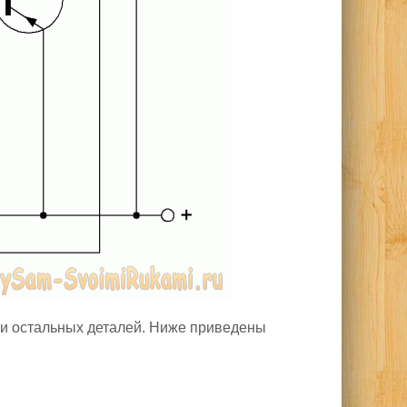
ки остальных деталей. Ниже приведены