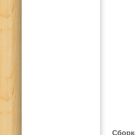
Сборк