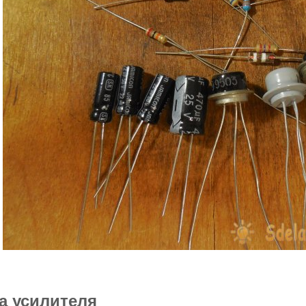
а усилителя