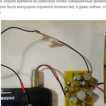
 в скором времени их заменили более совершенные кремни
ров было выпущено огромное количество, и даже сейчас, с
.