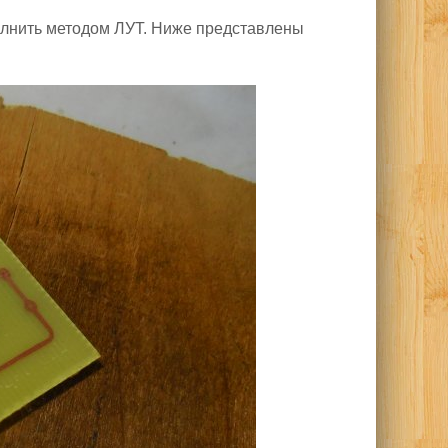
олнить методом ЛУТ. Ниже представлены