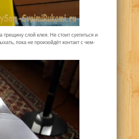
 трещину слой клея. Не стоит суетиться и
хать, пока не произойдёт контакт с чем-