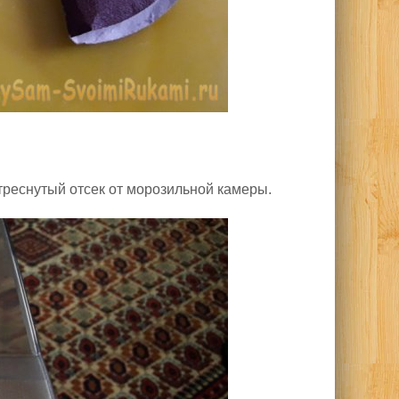
треснутый отсек от морозильной камеры.