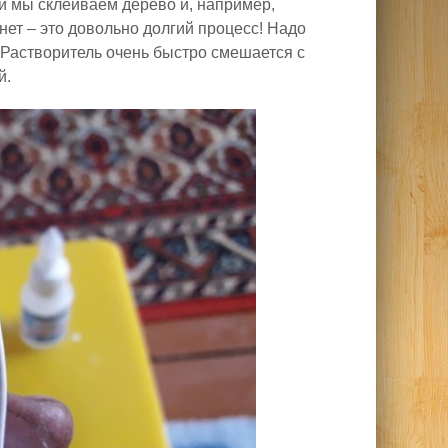
ли мы склеиваем дерево и, например,
нет – это довольно долгий процесс! Надо
Растворитель очень быстро смешается с
й.