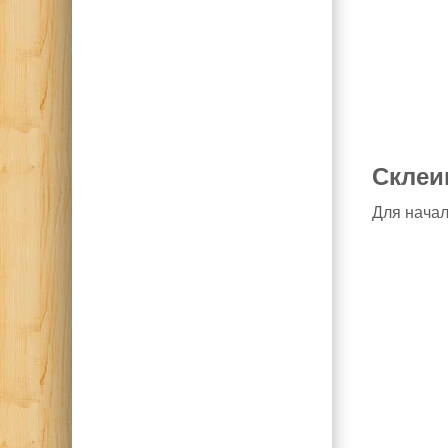
Склеи
Для начал