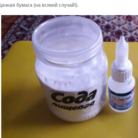
ачная бумага (на всякий случай!).