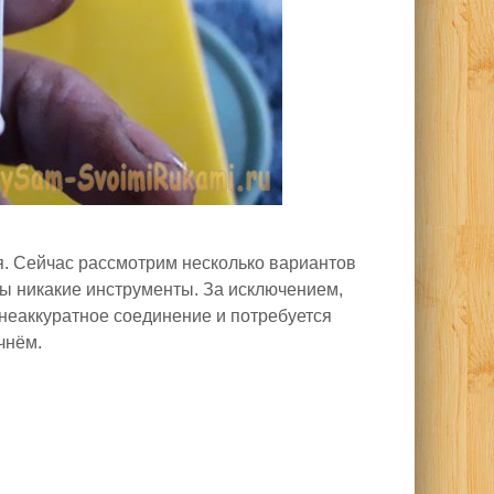
я. Сейчас рассмотрим несколько вариантов
ы никакие инструменты. За исключением,
 неаккуратное соединение и потребуется
чнём.