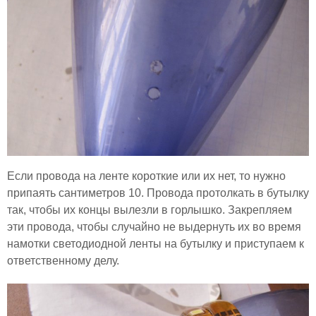
Если провода на ленте короткие или их нет, то нужно
припаять сантиметров 10. Провода протолкать в бутылку
так, чтобы их концы вылезли в горлышко. Закрепляем
эти провода, чтобы случайно не выдернуть их во время
намотки светодиодной ленты на бутылку и приступаем к
ответственному делу.