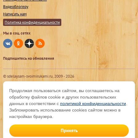
Видеоблогеру
Написать нам
Политика конфиденциальности
Мы в соц. сетях
Подпишитесь на обновления
© sdelaysam-svoimirukami.ru, 2009 -
2026
Продолжая пользоваться сайтом, вы соглашаетесь на
обработку файлов cookie и других пользовательских
данных в соответствии с
политикой конфиденциальности
.
Заблокировать использование cookies сайтом можно в
настройках браузера.
Принять