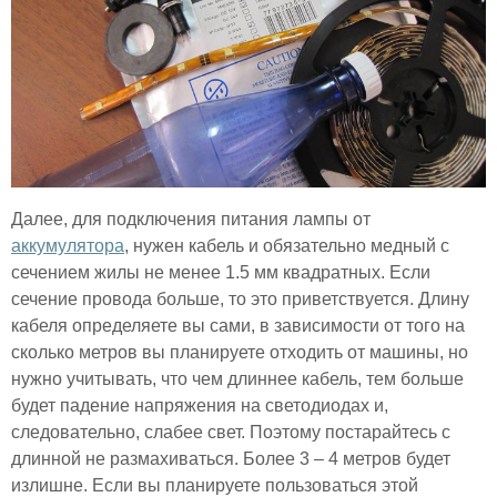
Далее, для подключения питания лампы от
аккумулятора
, нужен кабель и обязательно медный с
сечением жилы не менее 1.5 мм квадратных. Если
сечение провода больше, то это приветствуется. Длину
кабеля определяете вы сами, в зависимости от того на
сколько метров вы планируете отходить от машины, но
нужно учитывать, что чем длиннее кабель, тем больше
будет падение напряжения на светодиодах и,
следовательно, слабее свет. Поэтому постарайтесь с
длинной не размахиваться. Более 3 – 4 метров будет
излишне. Если вы планируете пользоваться этой