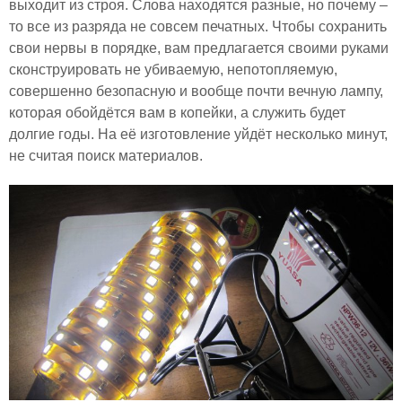
выходит из строя. Слова находятся разные, но почему –
то все из разряда не совсем печатных. Чтобы сохранить
свои нервы в порядке, вам предлагается своими руками
сконструировать не убиваемую, непотопляемую,
совершенно безопасную и вообще почти вечную лампу,
которая обойдётся вам в копейки, а служить будет
долгие годы. На её изготовление уйдёт несколько минут,
не считая поиск материалов.