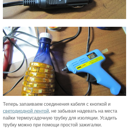
Теперь запаиваем соединения кабеля с кнопкой и
светодиодной лентой
, не забывая надевать на места
пайки термоусадочную трубку для изоляции. Усадить
трубку можно при помощи простой зажигалки.