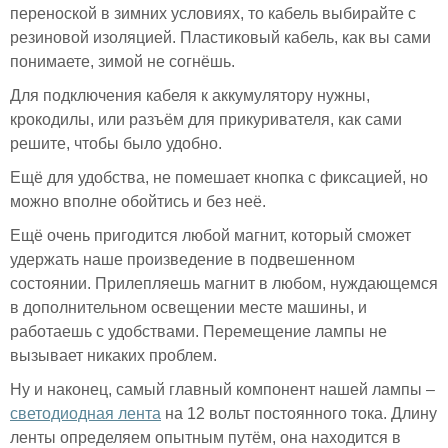
переноской в зимних условиях, то кабель выбирайте с
резиновой изоляцией. Пластиковый кабель, как вы сами
понимаете, зимой не согнёшь.
Для подключения кабеля к аккумулятору нужны,
крокодилы, или разъём для прикуривателя, как сами
решите, чтобы было удобно.
Ещё для удобства, не помешает кнопка с фиксацией, но
можно вполне обойтись и без неё.
Ещё очень пригодится любой магнит, который сможет
удержать наше произведение в подвешенном
состоянии. Прилепляешь магнит в любом, нуждающемся
в дополнительном освещении месте машины, и
работаешь с удобствами. Перемещение лампы не
вызывает никаких проблем.
Ну и наконец, самый главный компонент нашей лампы –
светодиодная лента
на 12 вольт постоянного тока. Длину
ленты определяем опытным путём, она находится в