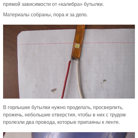
прямой зависимости от «калибра» бутылки.
Материалы собраны, пора и за дело.
В горлышке бутылки нужно проделать, просверлить,
прожечь, небольшие отверстия, чтобы в них с трудом
пролезли два провода, которые припаяны к ленте.