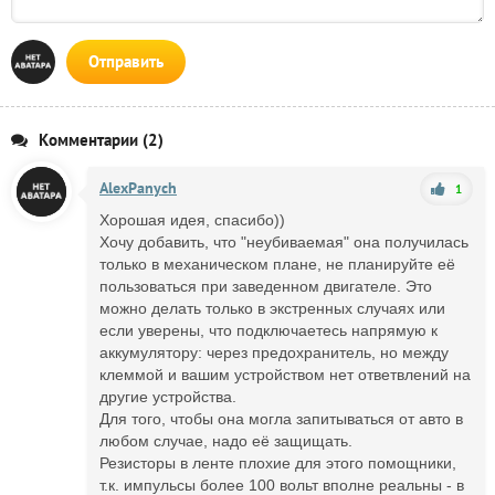
Отправить
Комментарии (2)
AlexPanych
1
Хорошая идея, спасибо))
Хочу добавить, что "неубиваемая" она получилась
только в механическом плане, не планируйте её
пользоваться при заведенном двигателе. Это
можно делать только в экстренных случаях или
если уверены, что подключаетесь напрямую к
аккумулятору: через предохранитель, но между
клеммой и вашим устройством нет ответвлений на
другие устройства.
Для того, чтобы она могла запитываться от авто в
любом случае, надо её защищать.
Резисторы в ленте плохие для этого помощники,
т.к. импульсы более 100 вольт вполне реальны - в