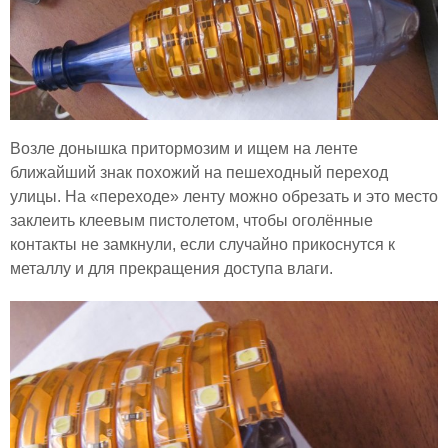
Возле донышка притормозим и ищем на ленте
ближайший знак похожий на пешеходный переход
улицы. На «переходе» ленту можно обрезать и это место
заклеить клеевым пистолетом, чтобы оголённые
контакты не замкнули, если случайно прикоснутся к
металлу и для прекращения доступа влаги.