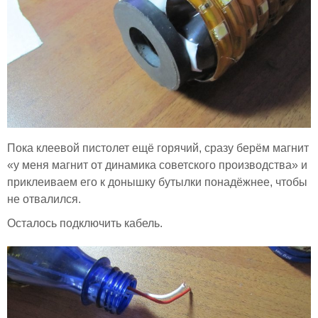
Пока клеевой пистолет ещё горячий, сразу берём магнит
«у меня магнит от динамика советского производства» и
приклеиваем его к донышку бутылки понадёжнее, чтобы
не отвалился.
Осталось подключить кабель.