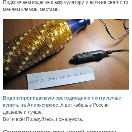
Подключаем изделие к аккумулятору, и если не светит, то
меняем клеммы местами.
Водонепроницаемую светодиодную ленту лучше
купить на Алиэкспресс.
А вот кабель в России
дешевле и лучше.
Вот и всё! Пользуйтесь, пожалуйста.