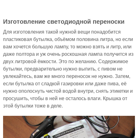
Изготовление светодиодной переноски
Для изготовления такой нужной вещи понадобится
пластиковая бутылка, объёмом половина литра, но если
вам хочется большую лампу, то можно взять и литр, или
даже полтора и уж очень роскошная лампа получится из
двух литровой ёмкости. Это по желанию. Содержимое
бутылки, предварительно нужно выпить, с пивом не
увлекайтесь, вам же много переносок не нужно. Затем,
если бутылка от сладкой газировки или даже пива, её
нужно ополоснуть чистой водой внутри, снять этикетки и
просушить, чтобы в ней не осталось влаги. Крышка от
этой бутылки тоже в деле.