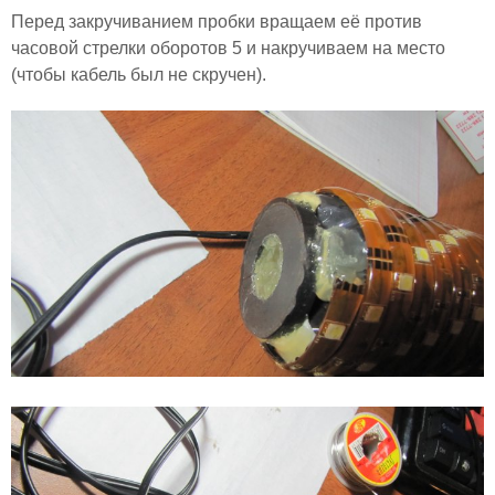
Перед закручиванием пробки вращаем её против
часовой стрелки оборотов 5 и накручиваем на место
(чтобы кабель был не скручен).