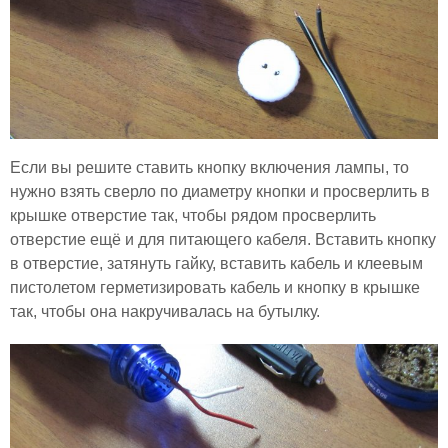
Если вы решите ставить кнопку включения лампы, то
нужно взять сверло по диаметру кнопки и просверлить в
крышке отверстие так, чтобы рядом просверлить
отверстие ещё и для питающего кабеля. Вставить кнопку
в отверстие, затянуть гайку, вставить кабель и клеевым
пистолетом герметизировать кабель и кнопку в крышке
так, чтобы она накручивалась на бутылку.