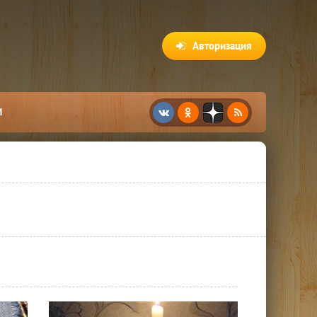
Авторизация
И