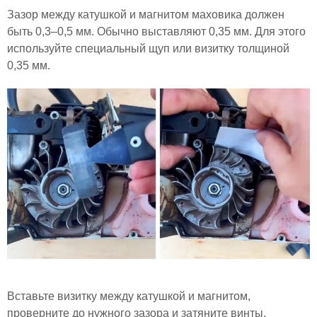
Зазор между катушкой и магнитом маховика должен
быть 0,3–0,5 мм. Обычно выставляют 0,35 мм. Для этого
используйте специальный щуп или визитку толщиной
0,35 мм.
Вставьте визитку между катушкой и магнитом,
проверните до нужного зазора и затяните винты.