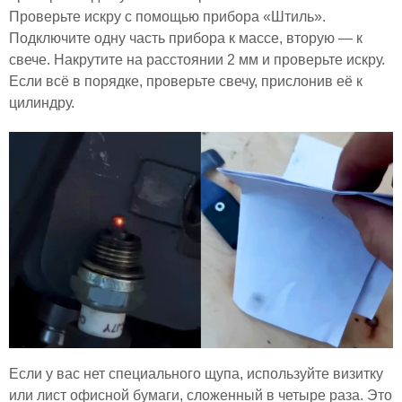
Проверьте искру с помощью прибора «Штиль».
Подключите одну часть прибора к массе, вторую — к
свече. Накрутите на расстоянии 2 мм и проверьте искру.
Если всё в порядке, проверьте свечу, прислонив её к
цилиндру.
Если у вас нет специального щупа, используйте визитку
или лист офисной бумаги, сложенный в четыре раза. Это