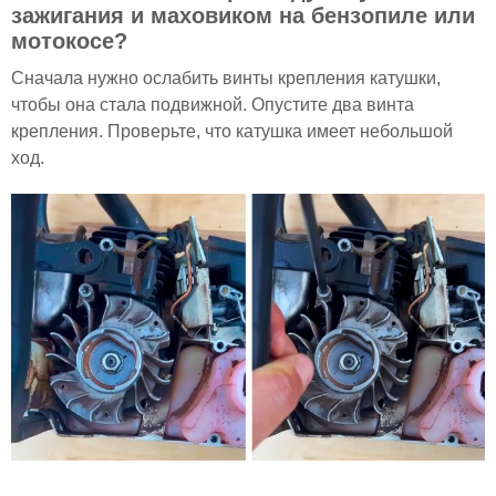
зажигания и маховиком на бензопиле или
мотокосе?
Сначала нужно ослабить винты крепления катушки,
чтобы она стала подвижной. Опустите два винта
крепления. Проверьте, что катушка имеет небольшой
ход.