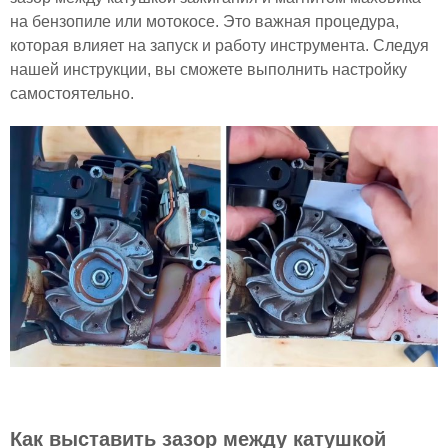
на бензопиле или мотокосе. Это важная процедура,
которая влияет на запуск и работу инструмента. Следуя
нашей инструкции, вы сможете выполнить настройку
самостоятельно.
Как выставить зазор между катушкой