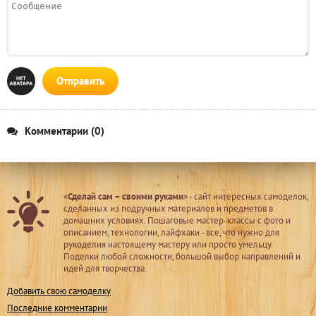
Отправить
Комментарии (0)
«
Сделай сам – своими руками
» - сайт интересных самоделок,
сделанных из подручных материалов и предметов в
домашних условиях. Пошаговые мастер-классы с фото и
описанием, технологии, лайфхаки - все, что нужно для
рукоделия настоящему мастеру или просто умельцу.
Поделки любой сложности, большой выбор направлений и
идей для творчества.
Добавить свою самоделку
Последние комментарии