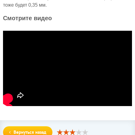
тоже будет 0,35 мм.
Смотрите видео
Вернуться назад