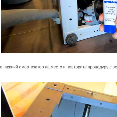
е нижний амортизатор на место и повторите процедуру с в