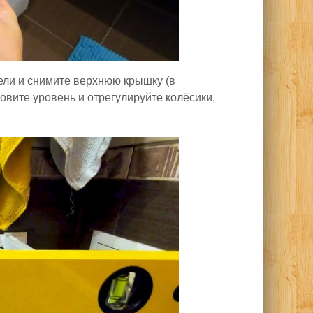
ели и снимите верхнюю крышку (в
овите уровень и отрегулируйте колёсики,