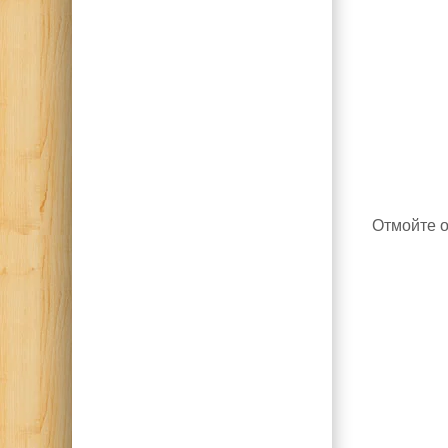
Отмойте о