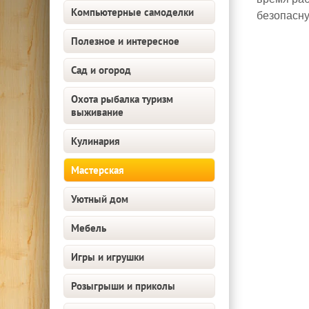
Компьютерные самоделки
безопасну
Полезное и интересное
Сад и огород
Охота рыбалка туризм
выживание
Кулинария
Мастерская
Уютный дом
Мебель
Игры и игрушки
Розыгрыши и приколы