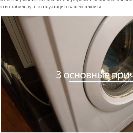
ю и стабильную эксплуатацию вашей техники.