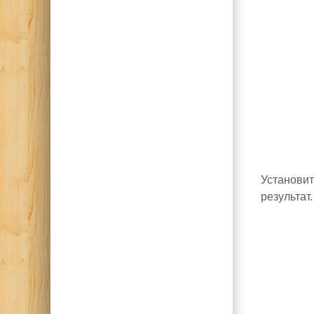
Установит
результат.