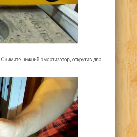
. Снимите нижний амортизатор, открутив два