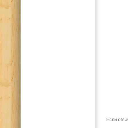
Если объе