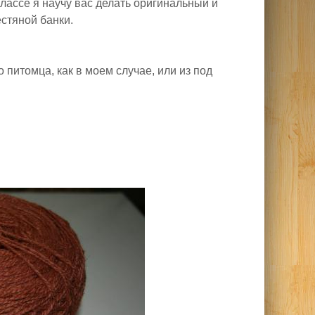
классе я научу вас делать оригинальный и
стяной банки.
 питомца, как в моем случае, или из под