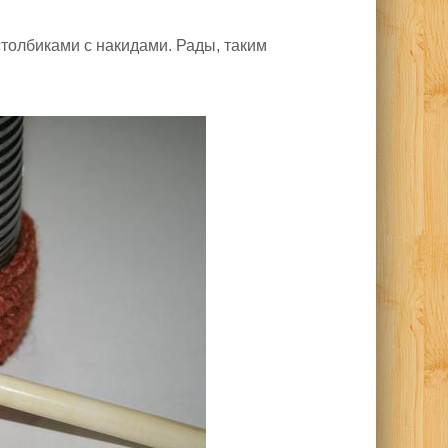
толбиками с накидами. Рады, таким