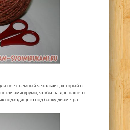
ля нее съемный чехольчик, который в
 петли амигуруми, чтобы на дне нашего
ик подходящего под банку диаметра.