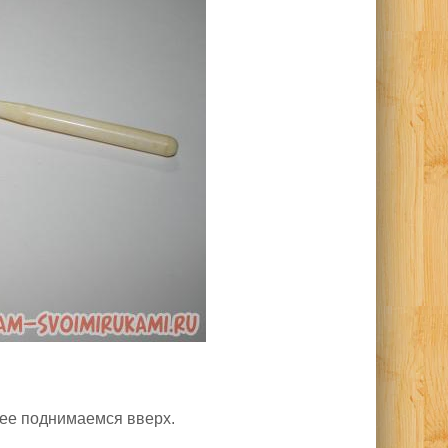
лее поднимаемся вверх.