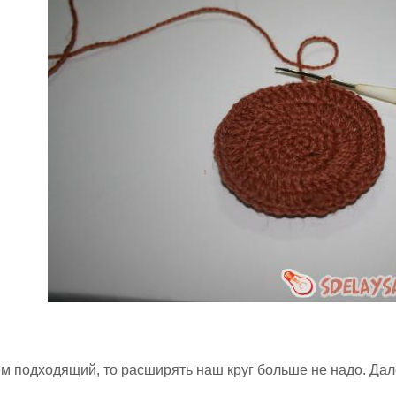
м подходящий, то расширять наш круг больше не надо. Да