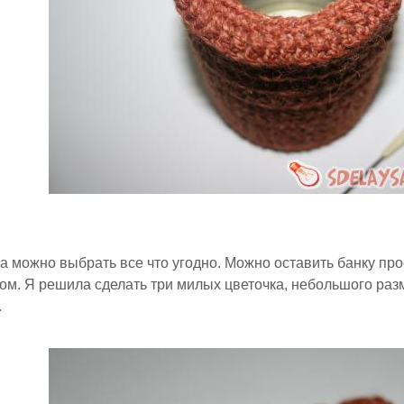
а можно выбрать все что угодно. Можно оставить банку про
ом. Я решила сделать три милых цветочка, небольшого разм
.