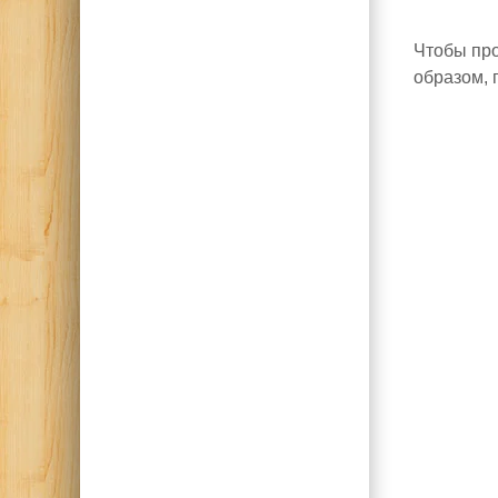
Чтобы про
образом, 