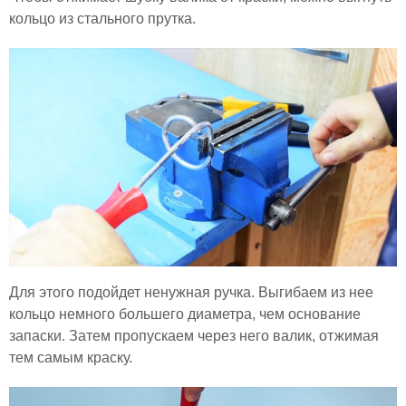
кольцо из стального прутка.
Для этого подойдет ненужная ручка. Выгибаем из нее
кольцо немного большего диаметра, чем основание
запаски. Затем пропускаем через него валик, отжимая
тем самым краску.