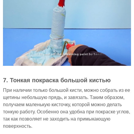
7. Тонкая покраска большой кистью
При наличии только большой кисти, можно собрать из ее
щетины небольшую прядь, и завязать. Таким образом,
получаем маленькую кисточку, которой можно делать
тонкую работу. Особенно она удобна при покраске углов,
так как позволяет не заходить на примыкающую
поверхность.