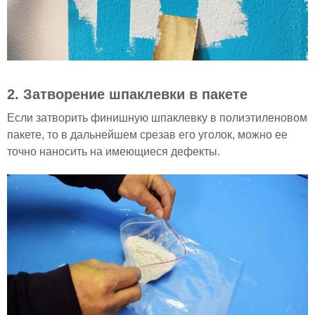
2. Затворение шпаклевки в пакете
Если затворить финишную шпаклевку в полиэтиленовом
пакете, то в дальнейшем срезав его уголок, можно ее
точно наносить на имеющиеся дефекты.