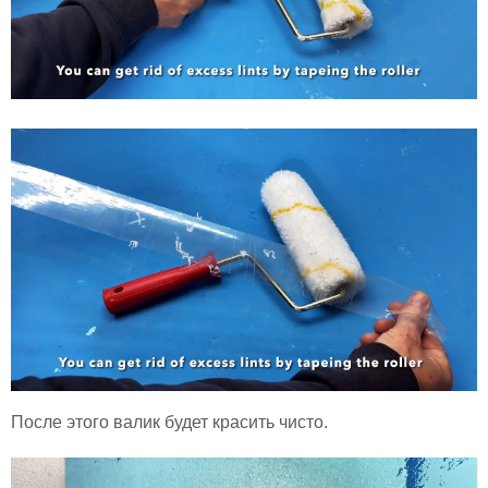
После этого валик будет красить чисто.