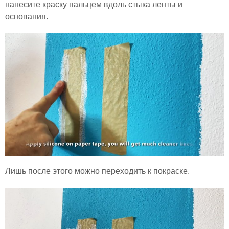
нанесите краску пальцем вдоль стыка ленты и
основания.
Лишь после этого можно переходить к покраске.