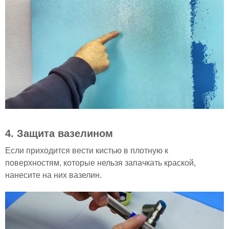
4. Защита вазелином
Если приходится вести кистью в плотную к
поверхностям, которые нельзя запачкать краской,
нанесите на них вазелин.