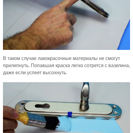
В таком случае лакокрасочные материалы не смогут
прилипнуть. Попавшая краска легко сотрется с вазелина,
даже если успеет высохнуть.