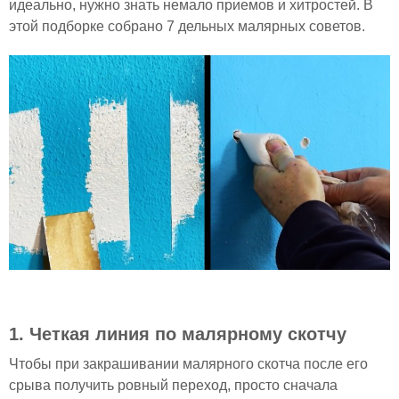
идеально, нужно знать немало приемов и хитростей. В
этой подборке собрано 7 дельных малярных советов.
1. Четкая линия по малярному скотчу
Чтобы при закрашивании малярного скотча после его
срыва получить ровный переход, просто сначала