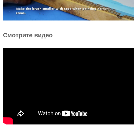
Смотрите видео