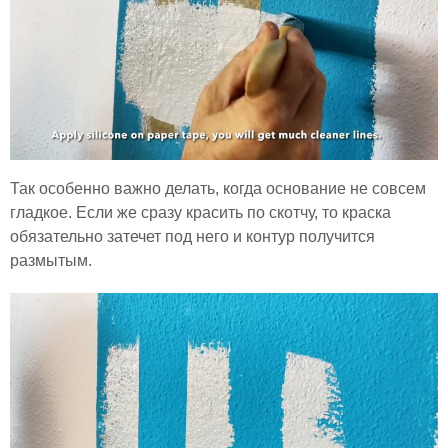
Так особенно важно делать, когда основание не совсем
гладкое. Если же сразу красить по скотчу, то краска
обязательно затечет под него и контур получится
размытым.