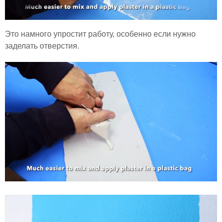
Это намного упростит работу, особенно если нужно
заделать отверстия.