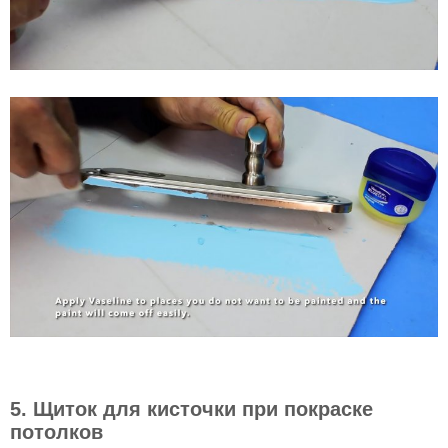
5. Щиток для кисточки при покраске
потолков