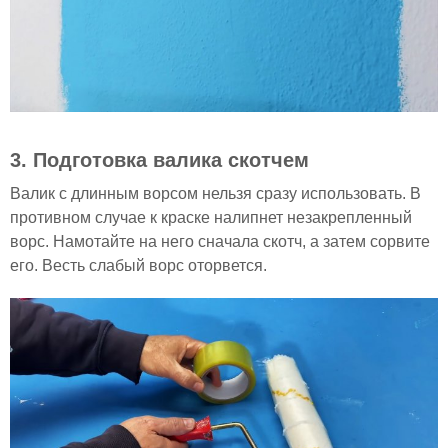
3. Подготовка валика скотчем
Валик с длинным ворсом нельзя сразу использовать. В
противном случае к краске налипнет незакрепленный
ворс. Намотайте на него сначала скотч, а затем сорвите
его. Весть слабый ворс оторвется.