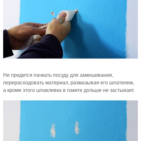
Не придется пачкать посуду для замешивания,
перерасходовать материал, размазывая его шпателем,
а кроме этого шпаклевка в пакете дольше не застывает.