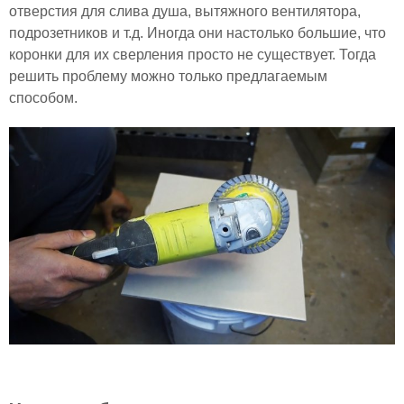
отверстия для слива душа, вытяжного вентилятора,
подрозетников и т.д. Иногда они настолько большие, что
коронки для их сверления просто не существует. Тогда
решить проблему можно только предлагаемым
способом.