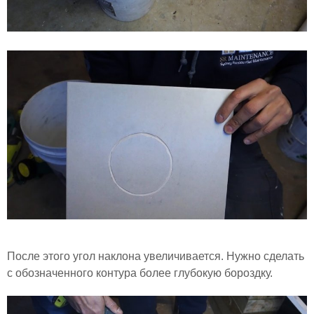
После этого угол наклона увеличивается. Нужно сделать
с обозначенного контура более глубокую бороздку.