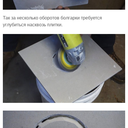
Так за несколько оборотов болгарки требуется
углубиться насквозь плитки.