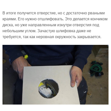
В итоге получится отверстие, но с достаточно рваными
краями. Его нужно отшлифовать. Это делается кончиком
диска, но уже направленным изнутри отверстия под
небольшим углом. Зачастую шлифовка даже не
требуется, так как неровная окружность закрывается.