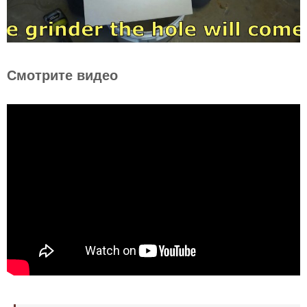
Смотрите видео