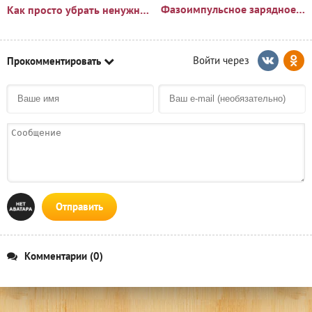
Фазоимпульсное зарядное устройство своими руками
Как просто убрать ненужный пень?🪵
Прокомментировать
Отправить
Комментарии (0)