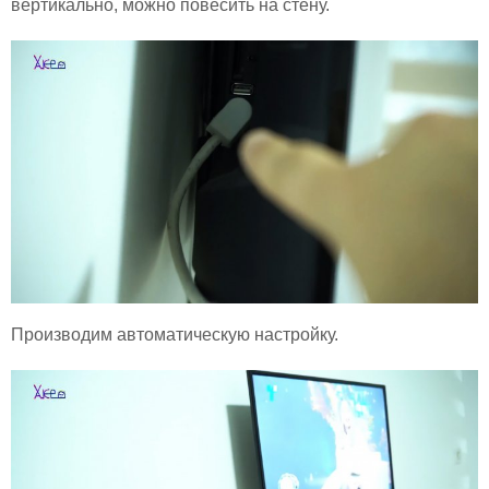
вертикально, можно повесить на стену.
Производим автоматическую настройку.