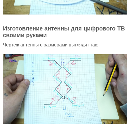
Изготовление антенны для цифрового ТВ
своими руками
Чертеж антенны с размерами выглядит так: