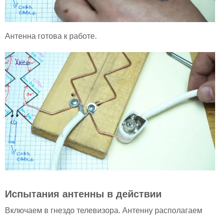
Антенна готова к работе.
Испытания антенны в действии
Включаем в гнездо телевизора. Антенну располагаем