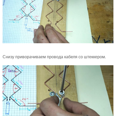
Снизу приворачиваем провода кабеля со штеккером.