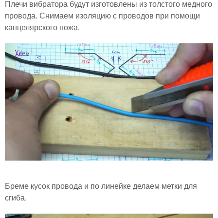
Плечи вибратора будут изготовлены из толстого медного
провода. Снимаем изоляцию с проводов при помощи
канцелярского ножа.
Бреме кусок провода и по линейке делаем метки для
сгиба.