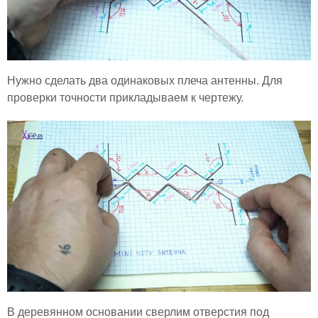
Нужно сделать два одинаковых плеча антенны. Для
проверки точности прикладываем к чертежу.
В деревянном основании сверлим отверстия под