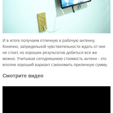
И в итоге получаем отличную и рабочую антенну.
Конечно, запредельной чувствительности ждать от нее
не стоит, но хороших результатов добиться все же
можно. Учитывая сегодняшнюю стоимость антенн - это
вполне хороший вариант сэкономить приличную сумму.
Смотрите видео