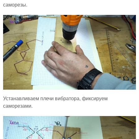
саморезы.
Устанавливаем плечи вибратора, фиксируем
саморезами.