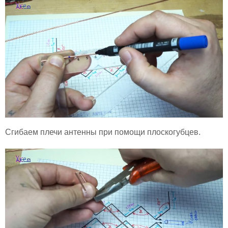
Сгибаем плечи антенны при помощи плоскогубцев.