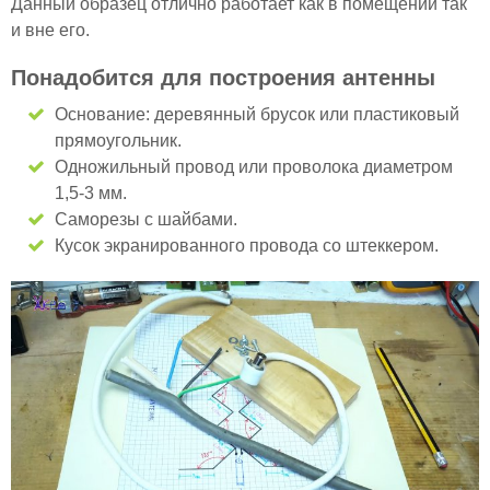
Данный образец отлично работает как в помещении так
и вне его.
Понадобится для построения антенны
Основание: деревянный брусок или пластиковый
прямоугольник.
Одножильный провод или проволока диаметром
1,5-3 мм.
Саморезы с шайбами.
Кусок экранированного провода со штеккером.