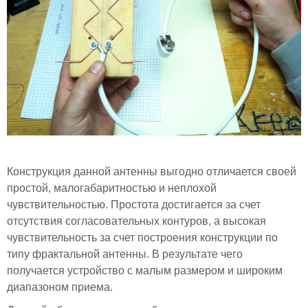
Конструкция данной антенны выгодно отличается своей
простой, малогабаритностью и неплохой
чувствительностью. Простота достигается за счет
отсутствия согласовательных контуров, а высокая
чувствительность за счет построения конструкции по
типу фрактальной антенны. В результате чего
получается устройство с малым размером и широким
диапазоном приема.