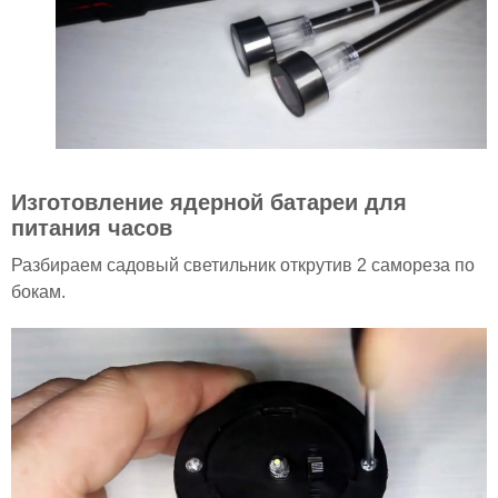
Изготовление ядерной батареи для
питания часов
Разбираем садовый светильник открутив 2 самореза по
бокам.