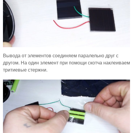
Вывода от элементов соединяем паралельно друг с
другом. На один элемент при помощи скотча наклеиваем
тритиевые стержни.