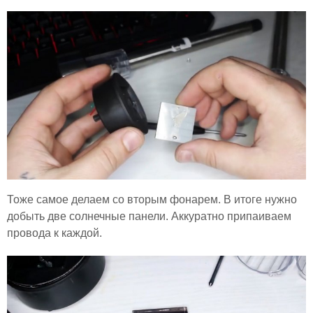
Тоже самое делаем со вторым фонарем. В итоге нужно
добыть две солнечные панели. Аккуратно припаиваем
провода к каждой.