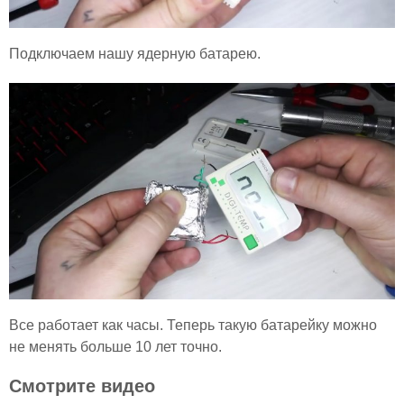
Подключаем нашу ядерную батарею.
Все работает как часы. Теперь такую батарейку можно
не менять больше 10 лет точно.
Смотрите видео