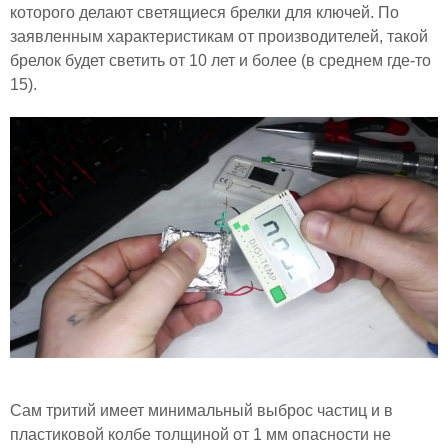
которого делают светящиеся брелки для ключей. По
заявленным характеристикам от производителей, такой
брелок будет светить от 10 лет и более (в среднем где-то
15).
Сам тритий имеет минимальный выброс частиц и в
пластиковой колбе толщиной от 1 мм опасности не