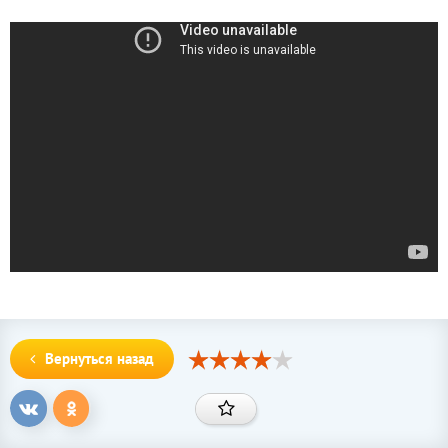
Вернуться назад