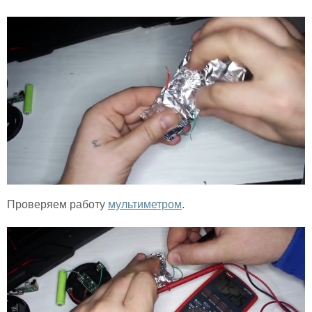
Проверяем работу
мультиметром
.