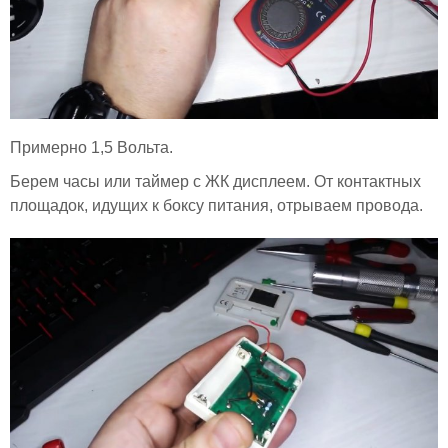
Примерно 1,5 Вольта.
Берем часы или таймер с ЖК дисплеем. От контактных
площадок, идущих к боксу питания, отрываем провода.