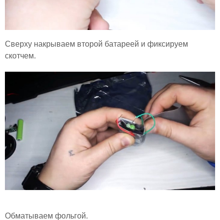
Сверху накрываем второй батареей и фиксируем
скотчем.
Обматываем фольгой.