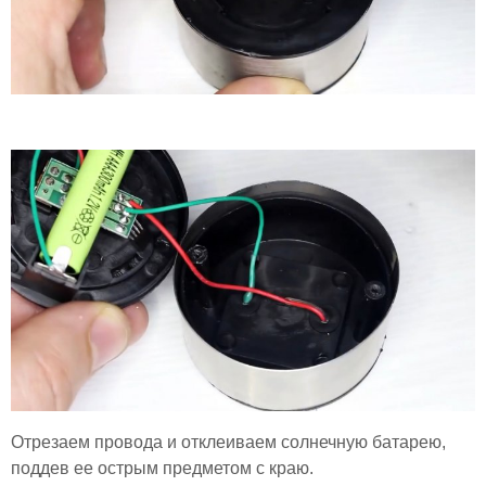
Отрезаем провода и отклеиваем солнечную батарею,
поддев ее острым предметом с краю.