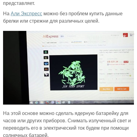
представляет.
На
Али Экспресс
можно без проблем купить данные
брелки или стрежни для различных целей.
На этой основе можно сделать ядерную батарейку для
часов или других приборов. Снимать излученный свет и
переводить его в электрический ток будем при помощи
солнечных батарей.