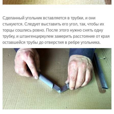
Сделанный угольник вставляется в трубки, и они
стыкуются. Следует выставить его угол, так, чтобы их
торцы сошлись ровно. После этого нужно снять одну
трубку, и штангенциркулем замерить расстояние от края
оставшейся трубы до отверстия в ребре угольника.