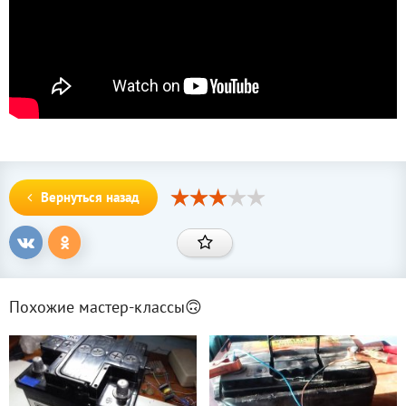
Вернуться назад
Похожие мастер-классы🙃