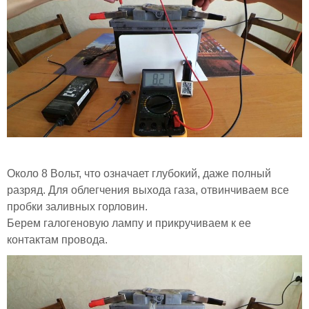
Около 8 Вольт, что означает глубокий, даже полный
разряд. Для облегчения выхода газа, отвинчиваем все
пробки заливных горловин.
Берем галогеновую лампу и прикручиваем к ее
контактам провода.