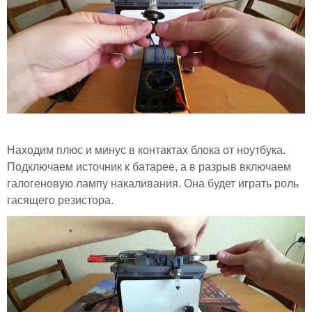
Находим плюс и минус в контактах блока от ноутбука.
Подключаем источник к батарее, а в разрыв включаем
галогеновую лампу накаливания. Она будет играть роль
гасящего резистора.