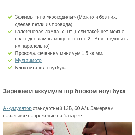
Зажимы типа «крокодилы» (Можно и без них,
сделав петли из провода).
Галогеновая лампа 55 Вт (Если такой нет, можно
взять две лампы мощностью по 21 Вт и соединить
их паралельно).
Провода, сечением минимум 1,5 кв.мм.
Мультиметр
.
Блок питания ноутбука.
Заряжаем аккумулятор блоком ноутбука
Аккумулятор
стандартный 12В, 60 А/ч. Замеряем
начальное напряжение на батарее.