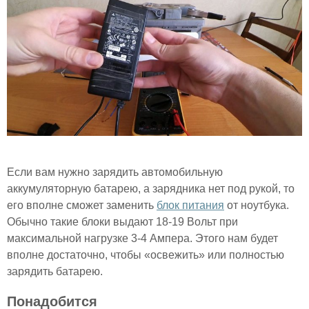
Если вам нужно зарядить автомобильную
аккумуляторную батарею, а зарядника нет под рукой, то
его вполне сможет заменить
блок питания
от ноутбука.
Обычно такие блоки выдают 18-19 Вольт при
максимальной нагрузке 3-4 Ампера. Этого нам будет
вполне достаточно, чтобы «освежить» или полностью
зарядить батарею.
Понадобится