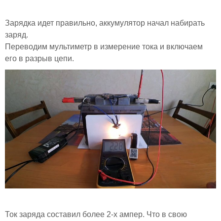
Зарядка идет правильно, аккумулятор начал набирать
заряд.
Переводим мультиметр в измерение тока и включаем
его в разрыв цепи.
Ток заряда составил более 2-х ампер. Что в свою