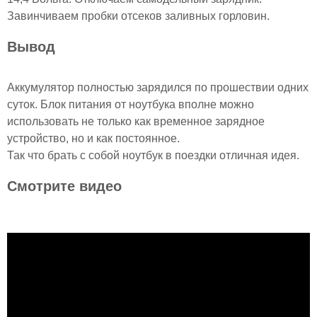
Завинчиваем пробки отсеков заливных горловин.
Вывод
Аккумулятор полностью зарядился по прошествии одних
суток. Блок питания от ноутбука вполне можно
использовать не только как временное зарядное
устройство, но и как постоянное.
Так что брать с собой ноутбук в поездки отличная идея.
Смотрите видео