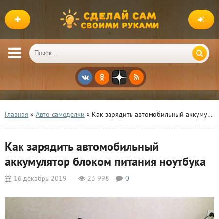
Главная
»
Авто самоделки
» Как зарядить автомобильный аккумулятор блоком питания ноутбука
Как зарядить автомобильный
аккумулятор блоком питания ноутбука
16 декабрь 2019
23 998
0