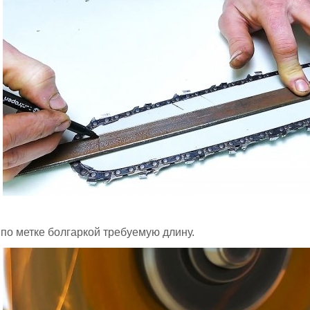
по метке болгаркой требуемую длину.