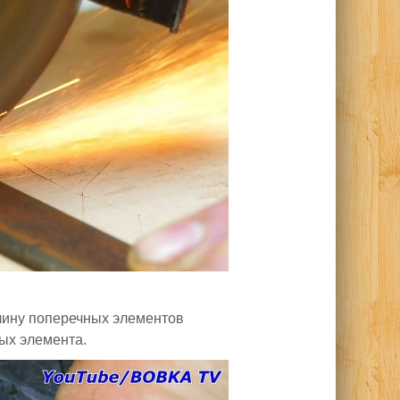
лину поперечных элементов
ых элемента.