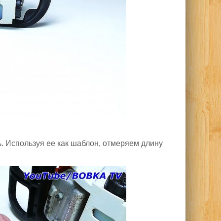
 Используя ее как шаблон, отмеряем длину