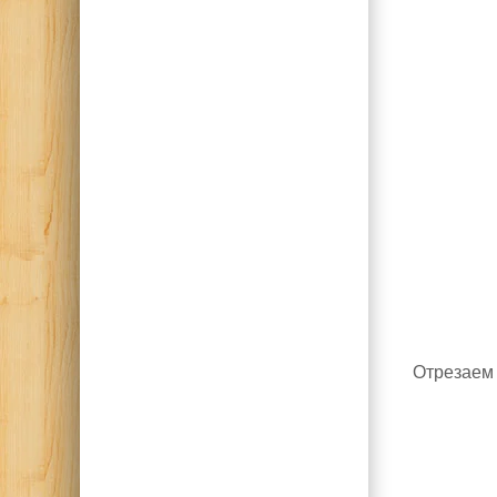
Отрезаем 