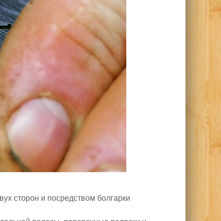
вух сторон и посредством болгарки