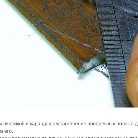
 линейкой и карандашом заострение поперечных полос с д
 его.