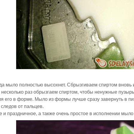
да мыло полностью высохнет. Сбрызгиваем спиртом вновь
 несколько раз обрызгаем спиртом, чтобы ненужные пузырь
я его в форме. Мыло из формы лучше сразу завернуть в пищ
 следов от пальцев.
 и праздничное, а также очень простое в исполнении мыло