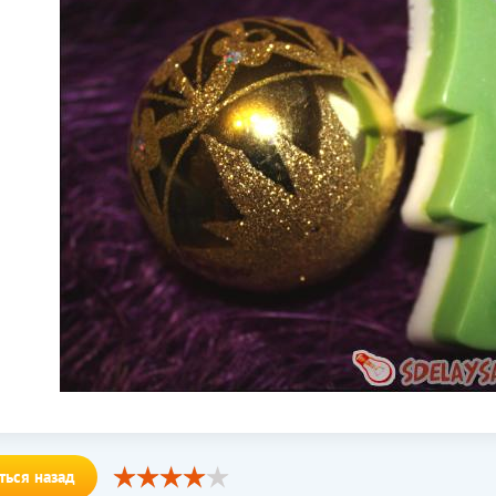
ться назад