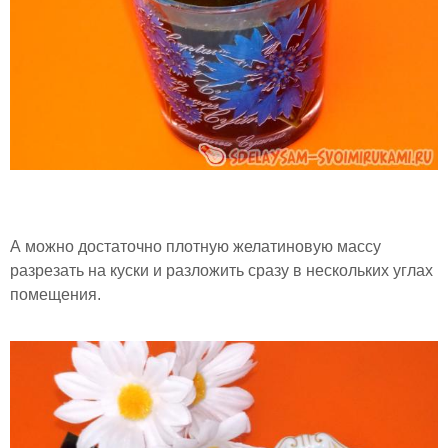
А можно достаточно плотную желатиновую массу
разрезать на куски и разложить сразу в нескольких углах
помещения.