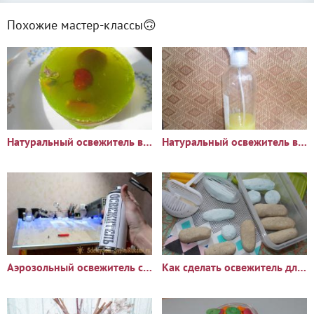
Похожие мастер-классы🙃
Натуральный освежитель воздуха
Натуральный освежитель воздуха своими руками
Аэрозольный освежитель своими руками
Как сделать освежитель для унитаза своими руками