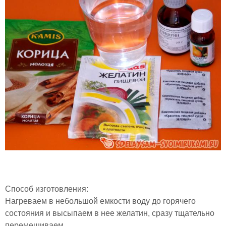
Способ изготовления:
Нагреваем в небольшой емкости воду до горячего
состояния и высыпаем в нее желатин, сразу тщательно
перемешиваем.