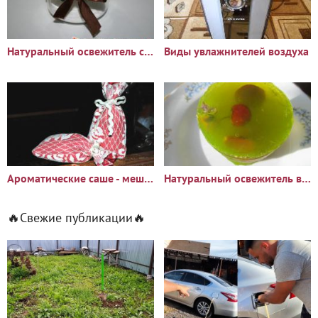
Натуральный освежитель своими руками
Виды увлажнителей воздуха
Ароматические саше - мешочки с травами
Натуральный освежитель воздуха
🔥Свежие публикации🔥