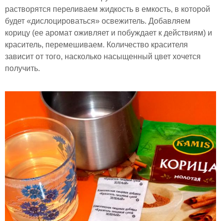
растворятся переливаем жидкость в емкость, в которой
будет «дислоцироваться» освежитель. Добавляем
корицу (ее аромат оживляет и побуждает к действиям) и
краситель, перемешиваем. Количество красителя
зависит от того, насколько насыщенный цвет хочется
получить.