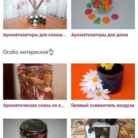
Ароматизаторы для комнаты своими руками
Ароматизаторы для дома
Особо интересное👌
Ароматическая смесь из лепестков – натуральный ароматизатор для
Гелевый освежитель воздуха