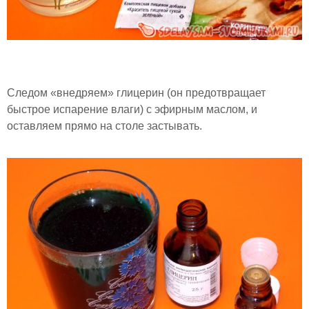
Следом «внедряем» глицерин (он предотвращает
быстрое испарение влаги) с эфирным маслом, и
оставляем прямо на столе застывать.