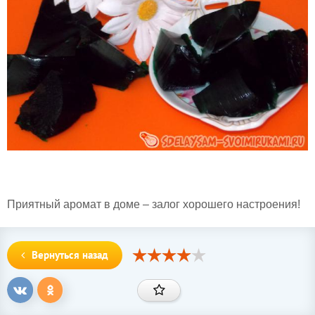
Приятный аромат в доме – залог хорошего настроения!
Вернуться назад