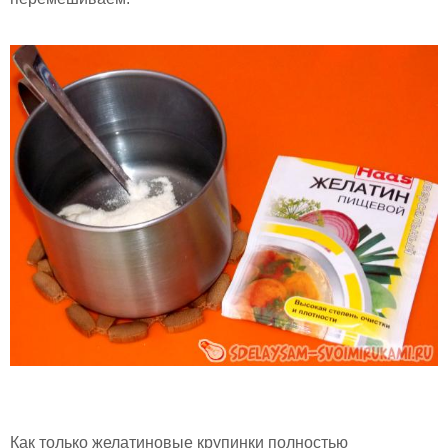
Как только желатиновые крупинки полностью