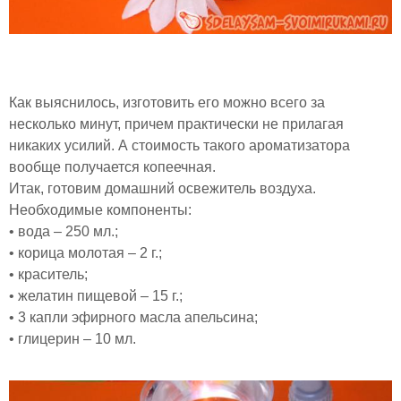
Как выяснилось, изготовить его можно всего за
несколько минут, причем практически не прилагая
никаких усилий. А стоимость такого ароматизатора
вообще получается копеечная.
Итак, готовим домашний освежитель воздуха.
Необходимые компоненты:
• вода – 250 мл.;
• корица молотая – 2 г.;
• краситель;
• желатин пищевой – 15 г.;
• 3 капли эфирного масла апельсина;
• глицерин – 10 мл.