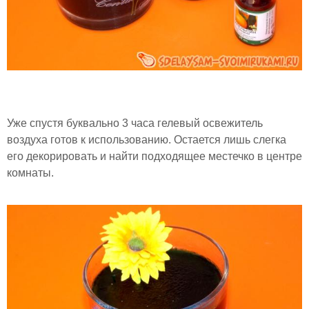
Уже спустя буквально 3 часа гелевый освежитель
воздуха готов к использованию. Остается лишь слегка
его декорировать и найти подходящее местечко в центре
комнаты.