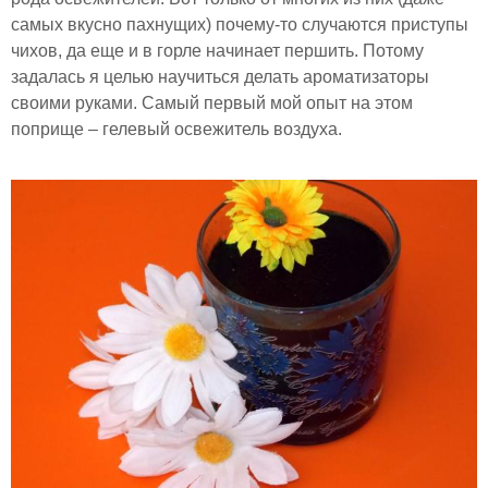
самых вкусно пахнущих) почему-то случаются приступы
чихов, да еще и в горле начинает першить. Потому
задалась я целью научиться делать ароматизаторы
своими руками. Самый первый мой опыт на этом
поприще – гелевый освежитель воздуха.