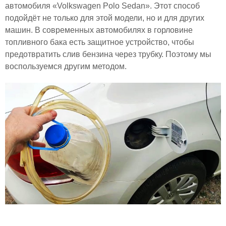
автомобиля «Volkswagen Polo Sedan». Этот способ
подойдёт не только для этой модели, но и для других
машин. В современных автомобилях в горловине
топливного бака есть защитное устройство, чтобы
предотвратить слив бензина через трубку. Поэтому мы
воспользуемся другим методом.