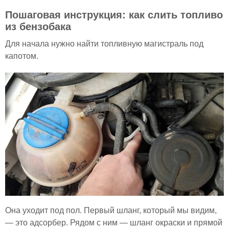
Пошаговая инструкция: как слить топливо
из бензобака
Для начала нужно найти топливную магистраль под
капотом.
Она уходит под пол. Первый шланг, который мы видим,
— это адсорбер. Рядом с ним — шланг окраски и прямой