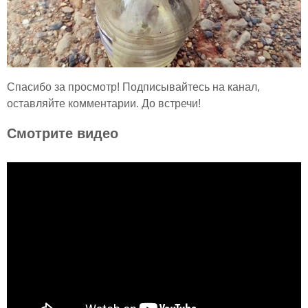
Спасибо за просмотр! Подписывайтесь на канал,
оставляйте комментарии. До встречи!
Смотрите видео