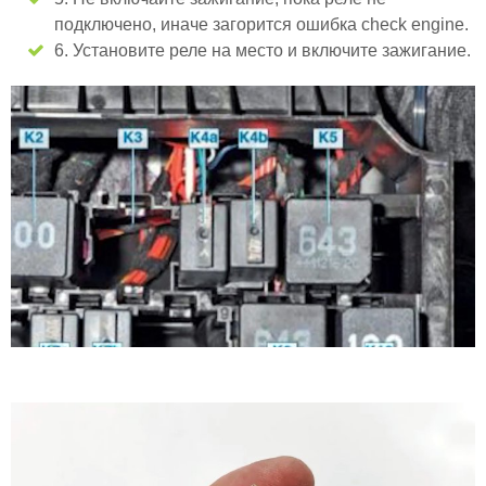
подключено, иначе загорится ошибка check engine.
6. Установите реле на место и включите зажигание.