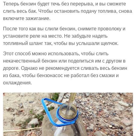
Теперь бензин будет течь без перерыва, и вы сможете
слить весь бак. Чтобы остановить подачу топлива, снова
включите зажигание.
После того как вы слили бензин, снимите проволоку и
установите реле на место. Не забудьте надеть
топливный шланг так, чтобы вы услышали щелчок.
Этот способ можно использовать, чтобы слить
некачественный бензин или поделиться им с другом в
дороге. Однако не рекомендуется сливать весь бензин
из бака, чтобы бензонасос не работал без смазки и
охлаждения.