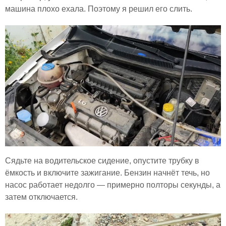
машина плохо ехала. Поэтому я решил его слить.
Сядьте на водительское сидение, опустите трубку в
ёмкость и включите зажигание. Бензин начнёт течь, но
насос работает недолго — примерно полторы секунды, а
затем отключается.