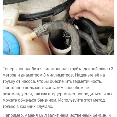
Теперь понадобится силиконовая трубка длиной около 3
метров и диаметром 8 миллиметров. Наденьте её на
трубку от насоса, чтобы обеспечить герметичность.
Постоянно пользоваться таким способом не
рекомендуется, так как штуцер может повредиться, и вы
можете обжечься бензином. Используйте этот метод
только в крайних случаях.
Например, у меня был залит некачественный бензин, и