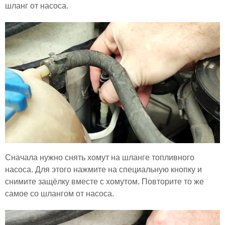
шланг от насоса.
Сначала нужно снять хомут на шланге топливного
насоса. Для этого нажмите на специальную кнопку и
снимите защёлку вместе с хомутом. Повторите то же
самое со шлангом от насоса.