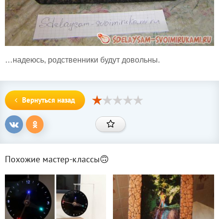
…надеюсь, родственники будут довольны.
Вернуться назад
Похожие мастер-классы🙃