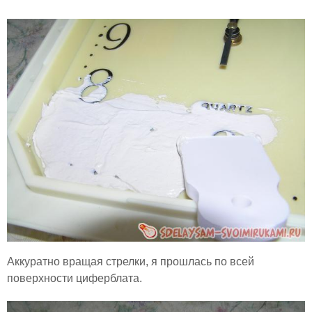
Аккуратно вращая стрелки, я прошлась по всей
поверхности циферблата.