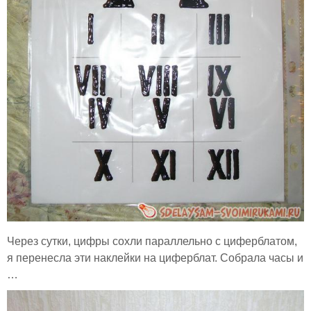
Через сутки, цифры сохли параллельно с циферблатом,
я перенесла эти наклейки на циферблат. Собрала часы и
…