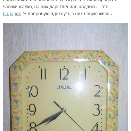
часики жалко, на них дарственная надпись – это
подарок
. Я попробую вдохнуть в них новую жизнь.