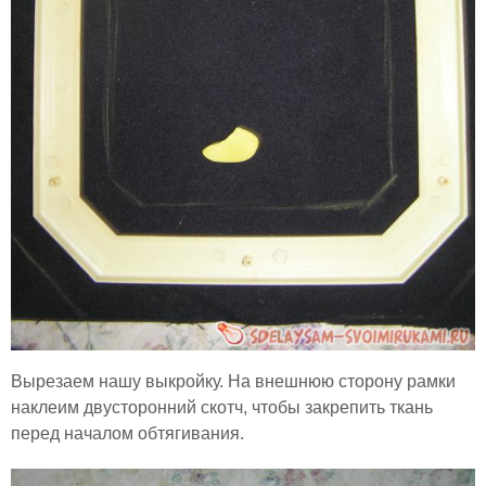
Вырезаем нашу выкройку. На внешнюю сторону рамки
наклеим двусторонний скотч, чтобы закрепить ткань
перед началом обтягивания.