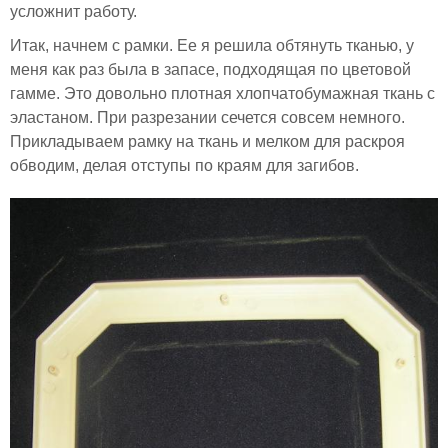
усложнит работу.
Итак, начнем с рамки. Ее я решила обтянуть тканью, у
меня как раз была в запасе, подходящая по цветовой
гамме. Это довольно плотная хлопчатобумажная ткань с
эластаном. При разрезании сечется совсем немного.
Прикладываем рамку на ткань и мелком для раскроя
обводим, делая отступы по краям для загибов.