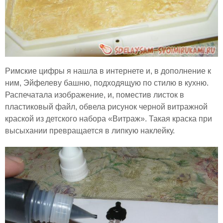
Римские цифры я нашла в интернете и, в дополнение к
ним, Эйфелеву башню, подходящую по стилю в кухню.
Распечатала изображение, и, поместив листок в
пластиковый файл, обвела рисунок черной витражной
краской из детского набора «Витраж». Такая краска при
высыхании превращается в липкую наклейку.