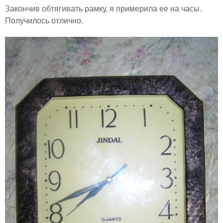
Закончив обтягивать рамку, я примерила ее на часы.
Получилось отлично.