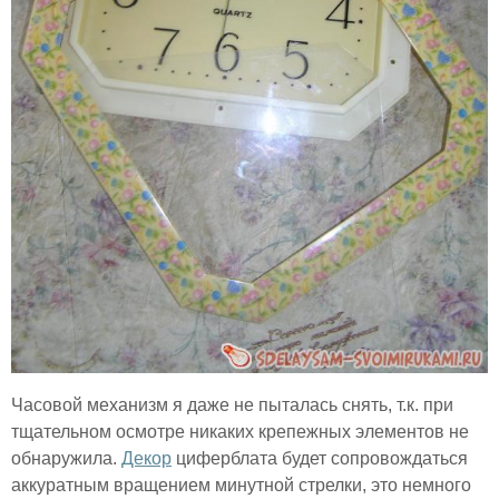
Часовой механизм я даже не пыталась снять, т.к. при
тщательном осмотре никаких крепежных элементов не
обнаружила.
Декор
циферблата будет сопровождаться
аккуратным вращением минутной стрелки, это немного