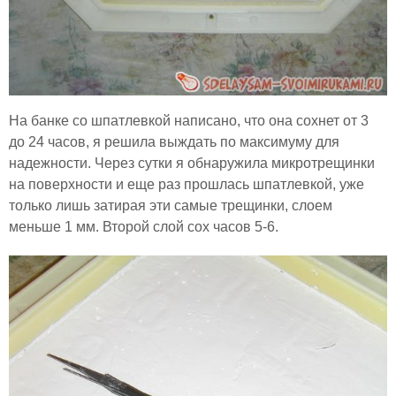
На банке со шпатлевкой написано, что она сохнет от 3
до 24 часов, я решила выждать по максимуму для
надежности. Через сутки я обнаружила микротрещинки
на поверхности и еще раз прошлась шпатлевкой, уже
только лишь затирая эти самые трещинки, слоем
меньше 1 мм. Второй слой сох часов 5-6.