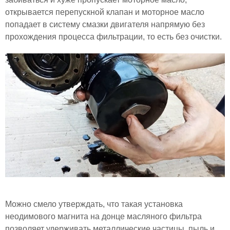
открывается перепускной клапан и моторное масло
попадает в систему смазки двигателя напрямую без
прохождения процесса фильтрации, то есть без очистки.
Можно смело утверждать, что такая установка
неодимового магнита на донце масляного фильтра
позволяет удерживать металлические частицы, пыль и