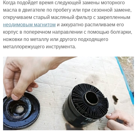
Когда подойдет время следующей замены моторного
масла в двигателе по пробегу или при сезонной замене,
откручиваем старый масляный фильтр с закрепленным
неодимовым магнитом
и аккуратно распиливаем его
корпус в поперечном направлении с помощью болгарки,
ножовки по металлу или другого подходящего
металлорежущего инструмента.