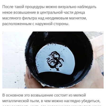
После такой процедуры можно визуально наблюдать
некое возвышение в центральной части донца
масляного фильтра над неодимовым магнитом,
расположенным с наружной стороны.
В основном это возвышение состоит из мелкой
металлической пыли, в чем можно наглядно убедиться,