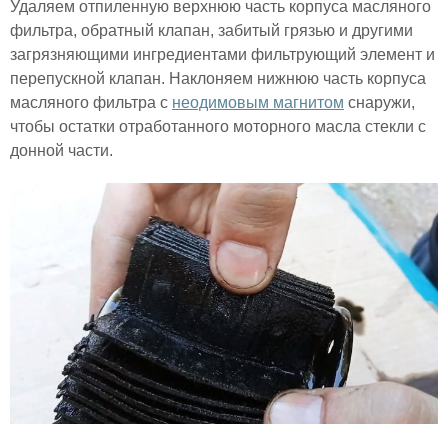
Удаляем отпиленную верхнюю часть корпуса масляного
фильтра, обратный клапан, забитый грязью и другими
загрязняющими ингредиентами фильтрующий элемент и
перепускной клапан. Наклоняем нижнюю часть корпуса
масляного фильтра с
неодимовым магнитом
снаружи,
чтобы остатки отработанного моторного масла стекли с
донной части.