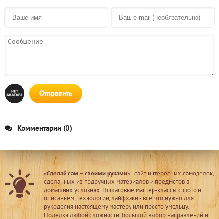
Отправить
Комментарии (0)
«
Сделай сам – своими руками
» - сайт интересных самоделок,
сделанных из подручных материалов и предметов в
домашних условиях. Пошаговые мастер-классы с фото и
описанием, технологии, лайфхаки - все, что нужно для
рукоделия настоящему мастеру или просто умельцу.
Поделки любой сложности, большой выбор направлений и