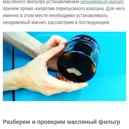
масляного фильтра устанавливаем
неодимовый магнит
,
причем прямо напротив перепускного клапана. Для чего
именно в этом месте необходимо устанавливать
неодимовый магнит, рассмотрим в последующем.
Разберем и проверим масляный фильтр