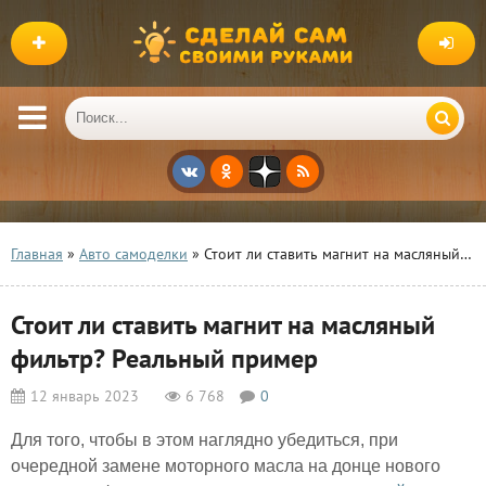
Главная
»
Авто самоделки
» Стоит ли ставить магнит на масляный фильтр? Реальный пример
Стоит ли ставить магнит на масляный
фильтр? Реальный пример
12 январь 2023
6 768
0
Для того, чтобы в этом наглядно убедиться, при
очередной замене моторного масла на донце нового