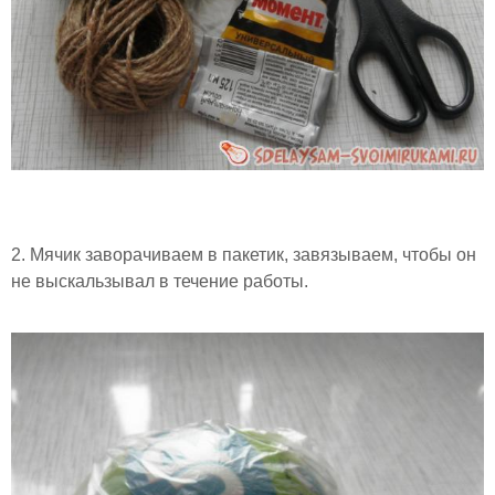
2. Мячик заворачиваем в пакетик, завязываем, чтобы он
не выскальзывал в течение работы.