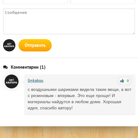
Отправить
Комментарии (1)
linkaksu
0
с воздушными шариками видела такие вещи, а вот
с резиновым - впервые. Это еще проще! И
материалы найдутся в любом доме. Хорошая
идея, спасибо автору!