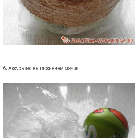
6. Аккуратно вытаскиваем мячик.