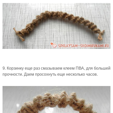
9. Корзинку еще раз смазываем клеем ПВА, для большей
прочности. Даем просохнуть еще несколько часов.