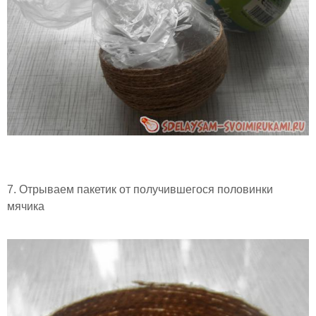
7. Отрываем пакетик от получившегося половинки
мячика