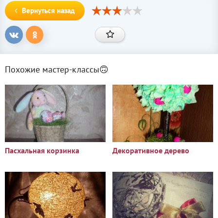
Вернуться назад
Похожие мастер-классы🙃
Пасхальная корзинка
Декоративное дерево