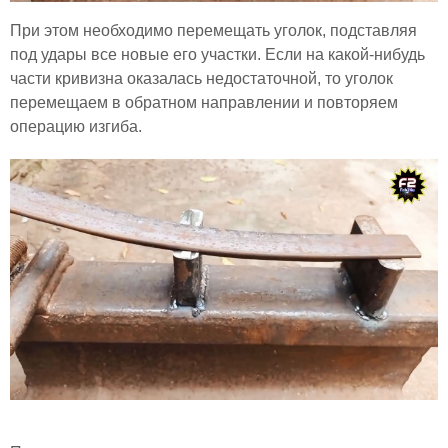
При этом необходимо перемещать уголок, подставляя
под удары все новые его участки. Если на какой-нибудь
части кривизна оказалась недостаточной, то уголок
перемещаем в обратном направлении и повторяем
операцию изгиба.