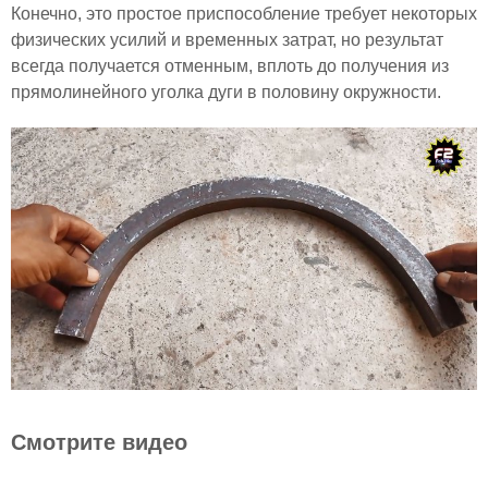
Конечно, это простое приспособление требует некоторых
физических усилий и временных затрат, но результат
всегда получается отменным, вплоть до получения из
прямолинейного уголка дуги в половину окружности.
Смотрите видео