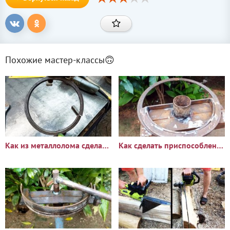
Похожие мастер-классы🙃
Как из металлолома сделать простое приспособление для быстрой
Как сделать приспособление для гибки стальной полосы в круг на