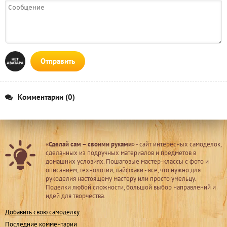
Отправить
Комментарии (0)
«
Сделай сам – своими руками
» - сайт интересных самоделок,
сделанных из подручных материалов и предметов в
домашних условиях. Пошаговые мастер-классы с фото и
описанием, технологии, лайфхаки - все, что нужно для
рукоделия настоящему мастеру или просто умельцу.
Поделки любой сложности, большой выбор направлений и
идей для творчества.
Добавить свою самоделку
Последние комментарии