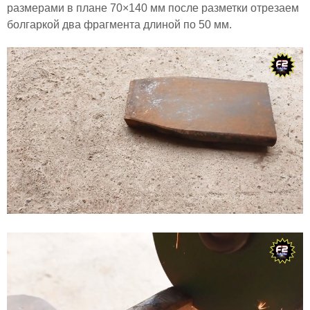
размерами в плане 70×140 мм после разметки отрезаем
болгаркой два фрагмента длиной по 50 мм.