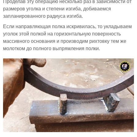
Проделав эту операцию несколько раз в зависимости от
размеров уголка и степени изгиба, добиваемся
запланированного радиуса изгиба.
Если направляющая полка искривилась, то укладываем
уголок этой полкой на горизонтальную поверхность
массивного основания и производим рихтовку тем же
молотком до полного выпрямления полки.