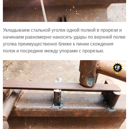
Укладываем стальной уголок одной полкой в прорези и
начинаем равномерно наносить удары по верхней полке
уголка преимущественно ближе к линии схождения
полок и посредине между упорами с прорезью.