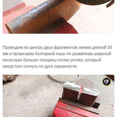
Проводим по центру двух фрагментов линию длиной 30
мм и прорезаем болгаркой пазы по разметкам шириной
несколько больше толщины полки уголка, который
предстоит согнуть по дуге окружности.