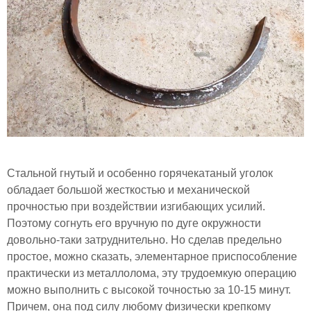
Стальной гнутый и особенно горячекатаный уголок
обладает большой жесткостью и механической
прочностью при воздействии изгибающих усилий.
Поэтому согнуть его вручную по дуге окружности
довольно-таки затруднительно. Но сделав предельно
простое, можно сказать, элементарное приспособление
практически из металлолома, эту трудоемкую операцию
можно выполнить с высокой точностью за 10-15 минут.
Причем, она под силу любому физически крепкому