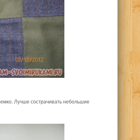
доемко. Лучше сострачивать небольшие