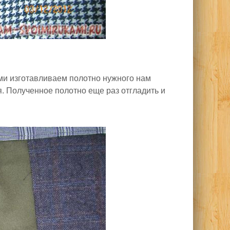
ми изготавливаем полотно нужного нам
. Полученное полотно еще раз отгладить и