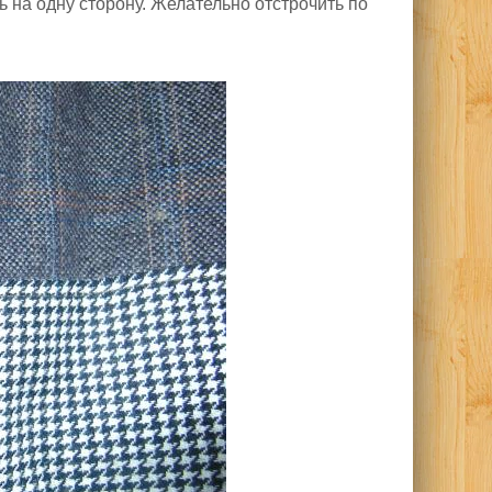
ь на одну сторону. Желательно отстрочить по