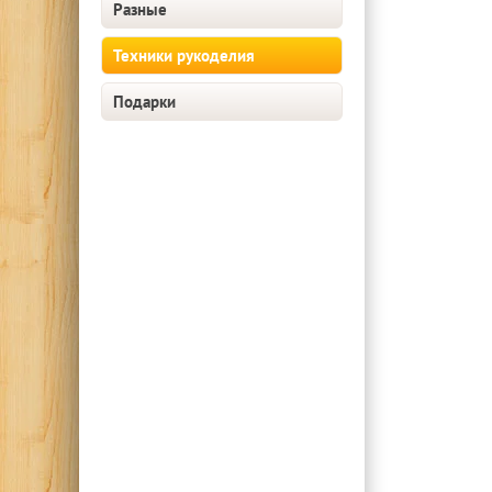
Разные
Техники рукоделия
Подарки