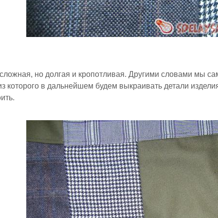
сложная, но долгая и кропотливая. Другими словами мы са
из которого в дальнейшем будем выкраивать детали изделия
ить.