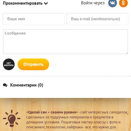
Прокомментировать
Отправить
Комментарии (0)
«
Сделай сам – своими руками
» - сайт интересных самоделок,
сделанных из подручных материалов и предметов в
домашних условиях. Пошаговые мастер-классы с фото и
описанием, технологии, лайфхаки - все, что нужно для