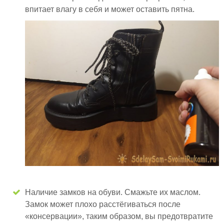
впитает влагу в себя и может оставить пятна.
Наличие замков на обуви. Смажьте их маслом.
Замок может плохо расстёгиваться после
«консервации», таким образом, вы предотвратите