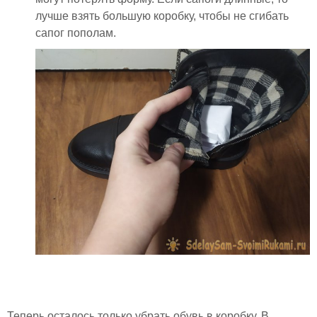
лучше взять большую коробку, чтобы не сгибать
сапог пополам.
Теперь осталось только убрать обувь в коробку. В