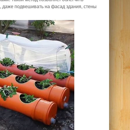
о, даже подвешивать на фасад здания, стены