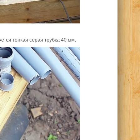
ется тонкая серая трубка 40 мм.