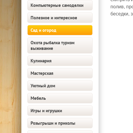
Компьютерные самоделки
полив, пр
беседки, з
Полезное и интересное
Сад и огород
Охота рыбалка туризм
выживание
Кулинария
Мастерская
Уютный дом
Мебель
Игры и игрушки
Розыгрыши и приколы