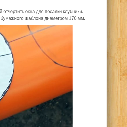
 отчертить окна для посадки клубники.
 бумажного шаблона диаметром 170 мм.