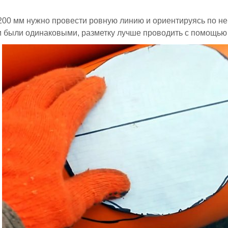
200 мм нужно провести ровную линию и ориентируясь по ней
 были одинаковыми, разметку лучше проводить с помощью