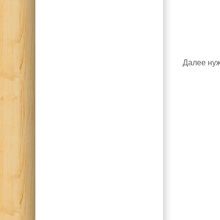
Далее нуж