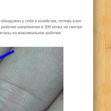
 обнаружил у себя в хозяйстве, потому взял
 рабочее напряжение в 300 вольт, не смотря
читаны на максимальное рабочее