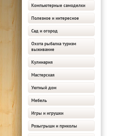
Компьютерные самоделки
Полезное и интересное
Сад и огород
Охота рыбалка туризм
выживание
Кулинария
Мастерская
Уютный дом
Мебель
Игры и игрушки
Розыгрыши и приколы