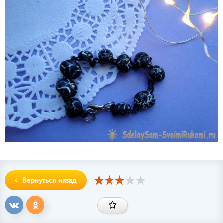
Вернуться назад