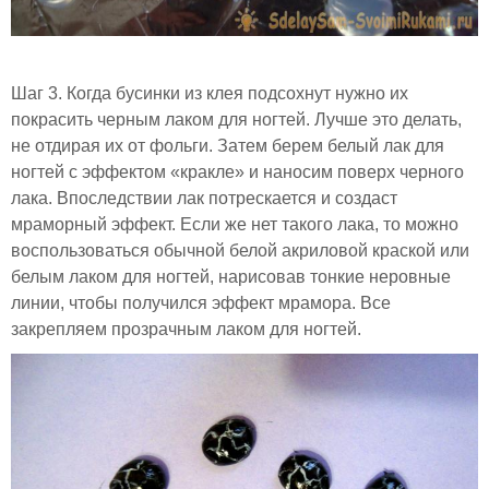
Шаг 3. Когда бусинки из клея подсохнут нужно их
покрасить черным лаком для ногтей. Лучше это делать,
не отдирая их от фольги. Затем берем белый лак для
ногтей с эффектом «кракле» и наносим поверх черного
лака. Впоследствии лак потрескается и создаст
мраморный эффект. Если же нет такого лака, то можно
воспользоваться обычной белой акриловой краской или
белым лаком для ногтей, нарисовав тонкие неровные
линии, чтобы получился эффект мрамора. Все
закрепляем прозрачным лаком для ногтей.