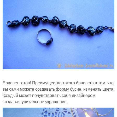
Браслет готов! Преимущество такого браслета в том, что
вы сами можете создавать форму бусин, изменять цвета.
Каждый может почувствовать себя дизайнером,
создавая уникальное украшение.