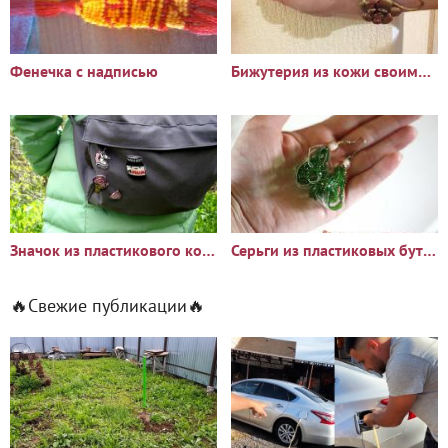
Фенечка с надписью
Бижутерия из кожи своими руками
Значок из пластикового контейнера
Серьги из пластиковых бутылок
🔥Свежие публикации🔥