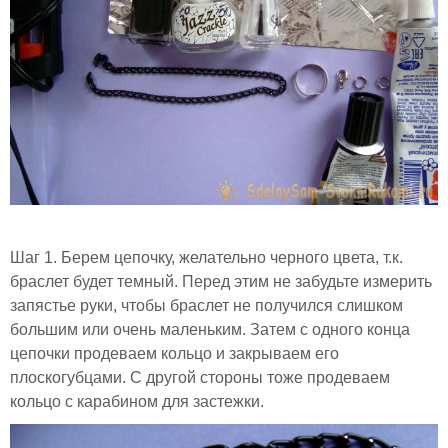
Шаг 1. Берем цепочку, желательно черного цвета, т.к.
браслет будет темный. Перед этим не забудьте измерить
запястье руки, чтобы браслет не получился слишком
большим или очень маленьким. Затем с одного конца
цепочки продеваем кольцо и закрываем его
плоскогубцами. С другой стороны тоже продеваем
кольцо с карабином для застежки.