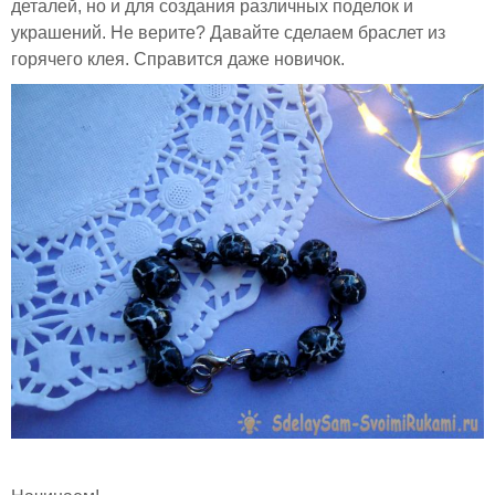
деталей, но и для создания различных поделок и
украшений. Не верите? Давайте сделаем браслет из
горячего клея. Справится даже новичок.