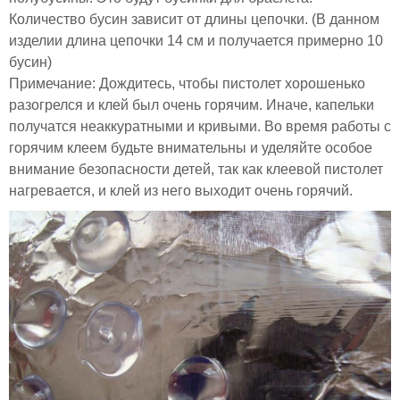
Количество бусин зависит от длины цепочки. (В данном
изделии длина цепочки 14 см и получается примерно 10
бусин)
Примечание: Дождитесь, чтобы пистолет хорошенько
разогрелся и клей был очень горячим. Иначе, капельки
получатся неаккуратными и кривыми. Во время работы с
горячим клеем будьте внимательны и уделяйте особое
внимание безопасности детей, так как клеевой пистолет
нагревается, и клей из него выходит очень горячий.