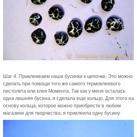
Шаг 4. Приклеиваем наши бусинки к цепочке. Это можно
сделать при помощи того же самого термоклеевого
пистолета или клея Момента. Так как у меня осталась
одна лишняя бусина, я сделала еще кольцо. Для этого на
основу кольца, которое можно приобрести в любом
магазине для творчества, я приклеила одну бусину.