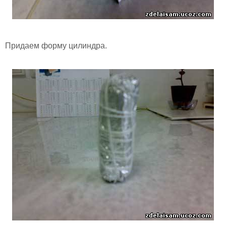
Придаем форму цилиндра.