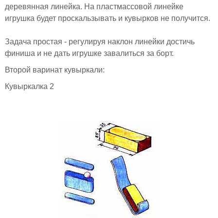
деревянная линейка. На пластмассовой линейке
игрушка будет проскальзывать и кувырков не получится.
Задача простая - регулируя наклон линейки достичь
финиша и не дать игрушке завалиться за борт.
Второй варинат кувыркали:
Кувыркалка 2