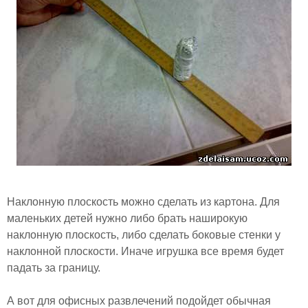
Наклонную плоскость можно сделать из картона. Для
маленьких детей нужно либо брать наширокую
наклонную плоскость, либо сделать боковые стенки у
наклонной плоскости. Иначе игрушка все время будет
падать за границу.
А вот для офисных развлечений подойдет обычная