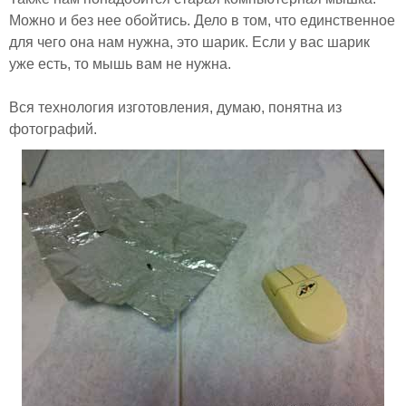
Можно и без нее обойтись. Дело в том, что единственное
для чего она нам нужна, это шарик. Если у вас шарик
уже есть, то мышь вам не нужна.
Вся технология изготовления, думаю, понятна из
фотографий.