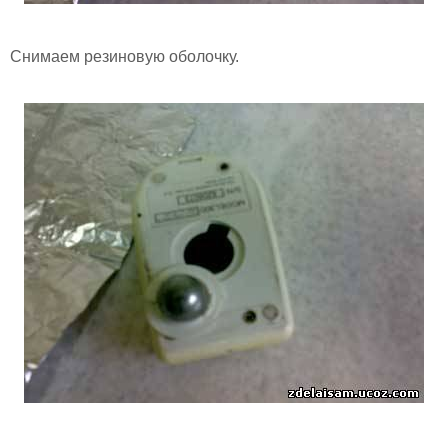
Снимаем резиновую оболочку.