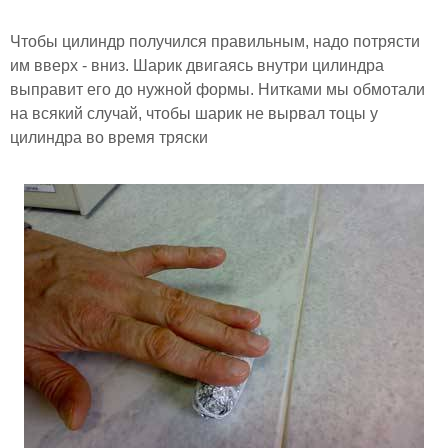
Чтобы цилиндр получился правильным, надо потрясти
им вверх - вниз. Шарик двигаясь внутри цилиндра
выправит его до нужной формы. Нитками мы обмотали
на всякий случай, чтобы шарик не вырвал тоцы у
цилиндра во время тряски