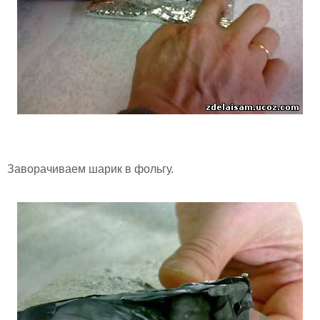
Заворачиваем шарик в фольгу.