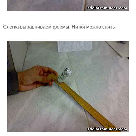
Слегка выравниваем формы. Нитки можно снять