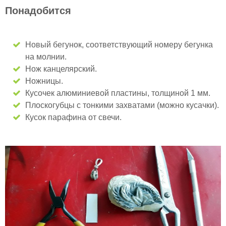
Понадобится
Новый бегунок, соответствующий номеру бегунка
на молнии.
Нож канцелярский.
Ножницы.
Кусочек алюминиевой пластины, толщиной 1 мм.
Плоскогубцы с тонкими захватами (можно кусачки).
Кусок парафина от свечи.