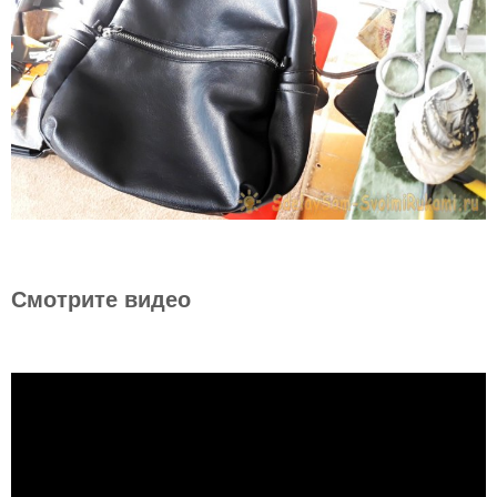
Смотрите видео