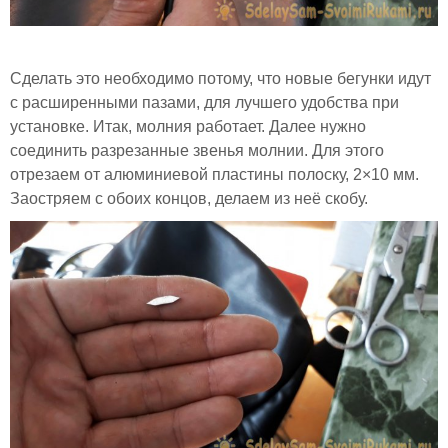
Сделать это необходимо потому, что новые бегунки идут
с расширенными пазами, для лучшего удобства при
установке. Итак, молния работает. Далее нужно
соединить разрезанные звенья молнии. Для этого
отрезаем от алюминиевой пластины полоску, 2×10 мм.
Заостряем с обоих концов, делаем из неё скобу.