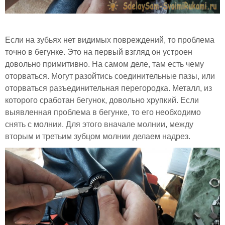
Если на зубьях нет видимых повреждений, то проблема
точно в бегунке. Это на первый взгляд он устроен
довольно примитивно. На самом деле, там есть чему
оторваться. Могут разойтись соединительные пазы, или
оторваться разъединительная перегородка. Металл, из
которого сработан бегунок, довольно хрупкий. Если
выявленная проблема в бегунке, то его необходимо
снять с молнии. Для этого вначале молнии, между
вторым и третьим зубцом молнии делаем надрез.