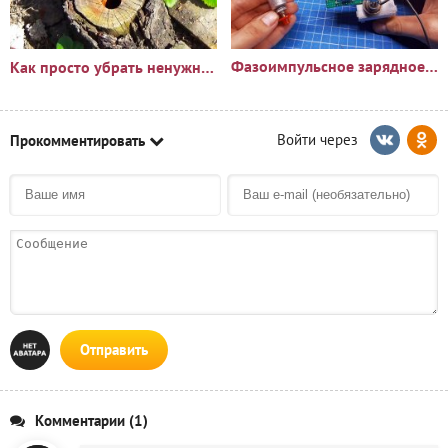
Фазоимпульсное зарядное устройство своими руками
Как просто убрать ненужный пень?🪵
Прокомментировать
Отправить
Комментарии (1)