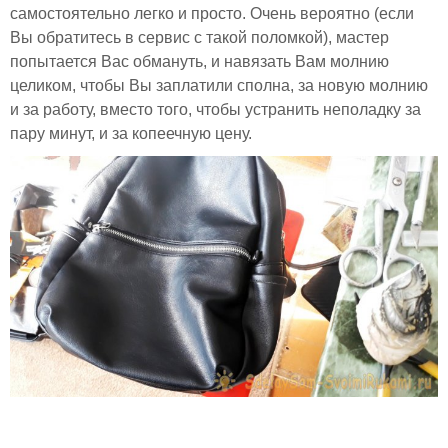
самостоятельно легко и просто. Очень вероятно (если
Вы обратитесь в сервис с такой поломкой), мастер
попытается Вас обмануть, и навязать Вам молнию
целиком, чтобы Вы заплатили сполна, за новую молнию
и за работу, вместо того, чтобы устранить неполадку за
пару минут, и за копеечную цену.