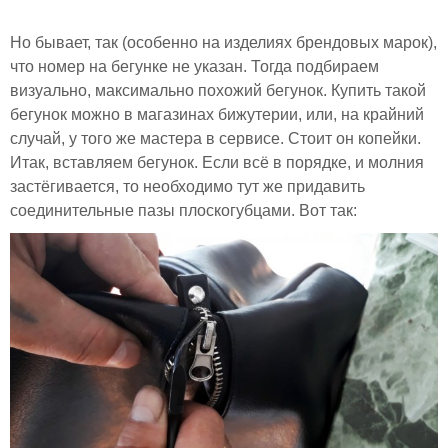
Но бывает, так (особенно на изделиях брендовых марок),
что номер на бегунке не указан. Тогда подбираем
визуально, максимально похожий бегунок. Купить такой
бегунок можно в магазинах бижутерии, или, на крайний
случай, у того же мастера в сервисе. Стоит он копейки.
Итак, вставляем бегунок. Если всё в порядке, и молния
застёгивается, то необходимо тут же придавить
соединительные пазы плоскогубцами. Вот так: