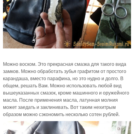
Можно воском. Это прекрасная смазка для такого вида
замков. Можно обработать зубья графитом от простого
карандаша, вместо парафина, но это нудно и долго. В
общем, решать Вам. Можно использовать любой вид
вышеуказанных смазок, кроме машинного и оружейного
масла. После применения масла, латунная молния
может заедать и заклинивать. Вот таким нехитрым
образом можно сэкономить несколько сотен рублей.