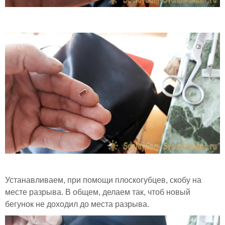
Устанавливаем, при помощи плоскогубцев, скобу на
месте разрыва. В общем, делаем так, чтоб новый
бегунок не доходил до места разрыва.