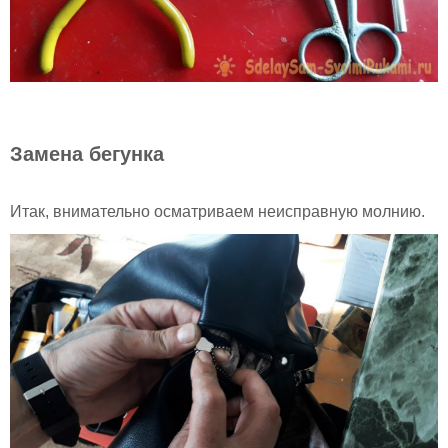
Замена бегунка
Итак, внимательно осматриваем неисправную молнию.