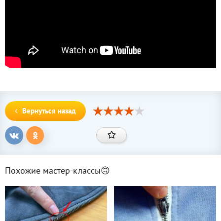
Вернуться назад
Похожие мастер-классы🙃