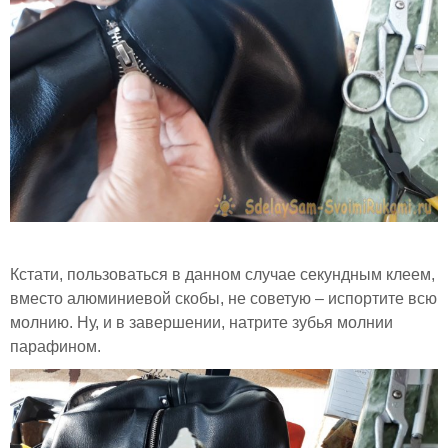
Кстати, пользоваться в данном случае секундным клеем,
вместо алюминиевой скобы, не советую – испортите всю
молнию. Ну, и в завершении, натрите зубья молнии
парафином.