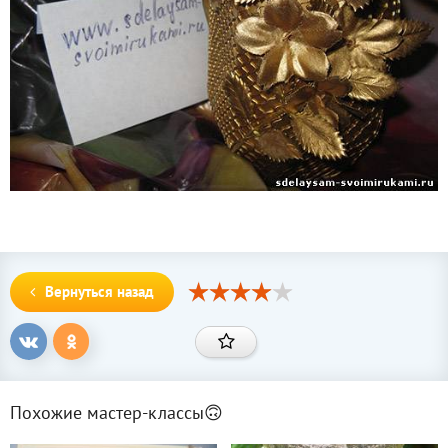
Вернуться назад
Похожие мастер-классы🙃