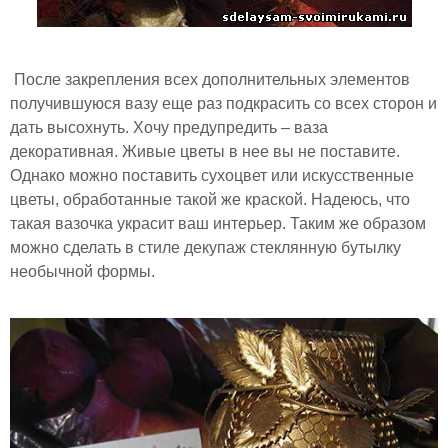
После закрепления всех дополнительных элементов
получившуюся вазу еще раз подкрасить со всех сторон и
дать высохнуть. Хочу предупредить – ваза
декоративная. Живые цветы в нее вы не поставите.
Однако можно поставить сухоцвет или искусственные
цветы, обработанные такой же краской. Надеюсь, что
такая вазочка украсит ваш интерьер. Таким же образом
можно сделать в стиле декупаж стеклянную бутылку
необычной формы.