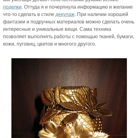
поделки
. Оттуда я и почерпнула информацию и желание
что-то сделать в стиле
декупаж
. При наличии хорошей
фантазии и подручных материалов можно сделать очень
интересные и уникальные вещи. Сама техника
позволяет выполнять работы с помощью тканей, бумаги,
кожи, пуговиц, цветов и многого другого.