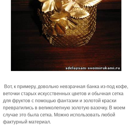
Вот, к примеру, довольно невзрачная банка из-под кофе,
веточки старых искусственных цветов и обычная сетка
для фруктов с помощью фантазии и золотой краски
превратились в великолепную золотую вазочку. В моем
случае это была сетка. Можно использовать любой
фактурный материал.