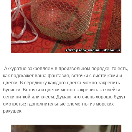
Аккуратно закрепляем в произвольном порядке, то есть,
как подскажет ваша фантазия, веточки с листочками и
цветки. В серединку каждого цветка можно закрепить
бусинки. Веточки и цветки можно закрепить за ячейки
сетки ниткой или клеем. Думаю, что очень хорошо будут
смотреться дополнительные элементы из морских
ракушек.