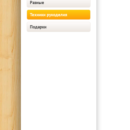
Разные
Техники рукоделия
Подарки