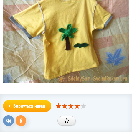
Вернуться назад