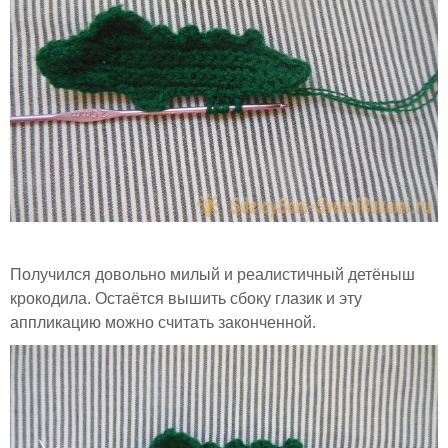
Получился довольно милый и реалистичный детёныш
крокодила. Остаётся вышить сбоку глазик и эту
аппликацию можно считать законченной.