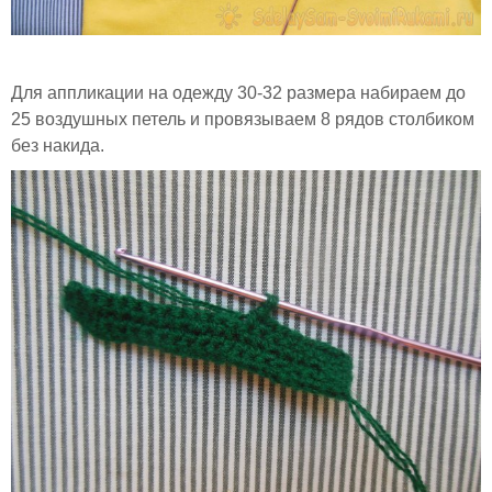
Для аппликации на одежду 30-32 размера набираем до
25 воздушных петель и провязываем 8 рядов столбиком
без накида.