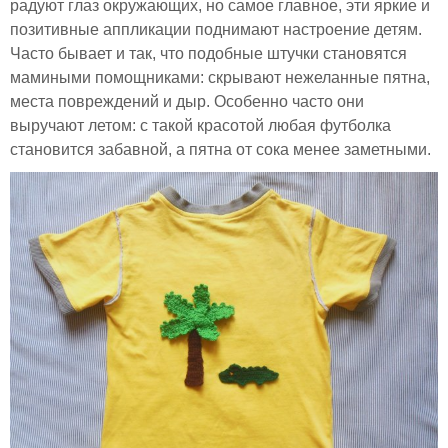
радуют глаз окружающих, но самое главное, эти яркие и
позитивные аппликации поднимают настроение детям.
Часто бывает и так, что подобные штучки становятся
мамиными помощниками: скрывают нежеланные пятна,
места повреждений и дыр. Особенно часто они
выручают летом: с такой красотой любая футболка
становится забавной, а пятна от сока менее заметными.