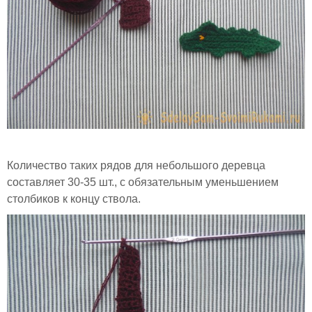
Количество таких рядов для небольшого деревца
составляет 30-35 шт., с обязательным уменьшением
столбиков к концу ствола.