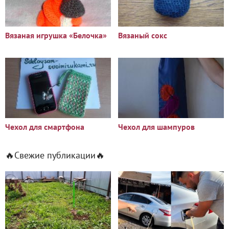
Вязаная игрушка «Белочка»
Вязаный сокс
Чехол для смартфона
Чехол для шампуров
🔥Свежие публикации🔥