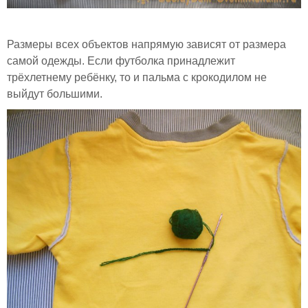
Размеры всех объектов напрямую зависят от размера
самой одежды. Если футболка принадлежит
трёхлетнему ребёнку, то и пальма с крокодилом не
выйдут большими.