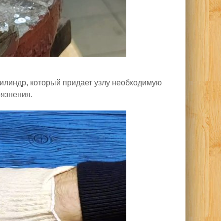
илиндр, который придает узлу необходимую
рязнения.