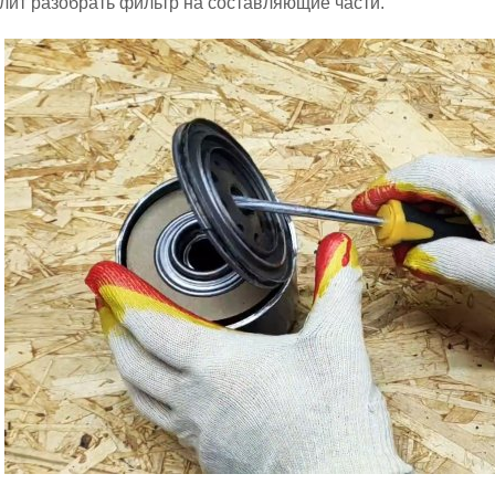
лит разобрать фильтр на составляющие части.