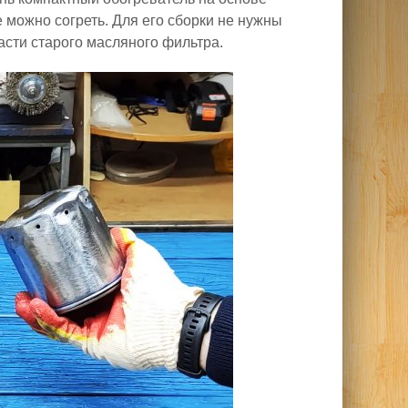
е можно согреть. Для его сборки не нужны
сти старого масляного фильтра.