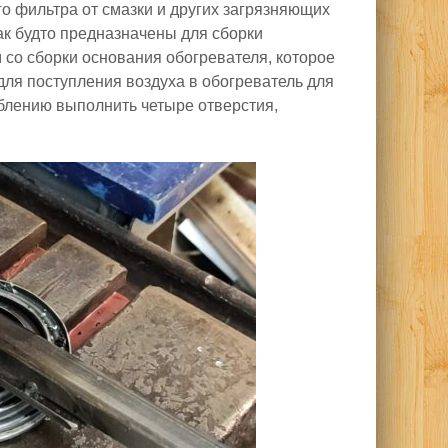
 фильтра от смазки и других загрязняющих
ак будто предназначены для сборки
со сборки основания обогревателя, которое
 для поступления воздуха в обогреватель для
блению выполнить четыре отверстия,