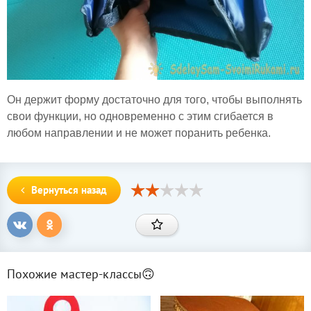
Он держит форму достаточно для того, чтобы выполнять
свои функции, но одновременно с этим сгибается в
любом направлении и не может поранить ребенка.
Вернуться назад
Похожие мастер-классы🙃