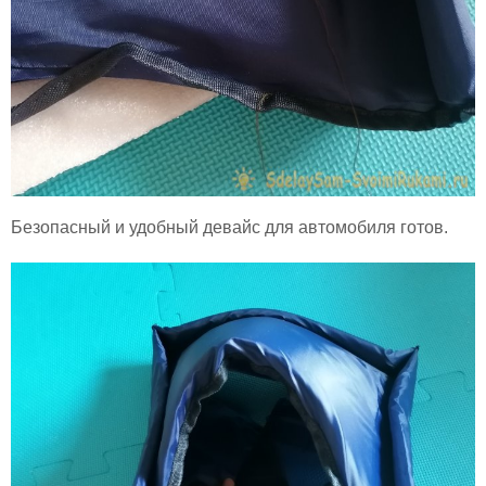
Безопасный и удобный девайс для автомобиля готов.