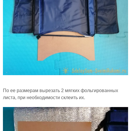
По ее размерам вырезать 2 мягких фольгированных
листа, при необходимости склеить их.