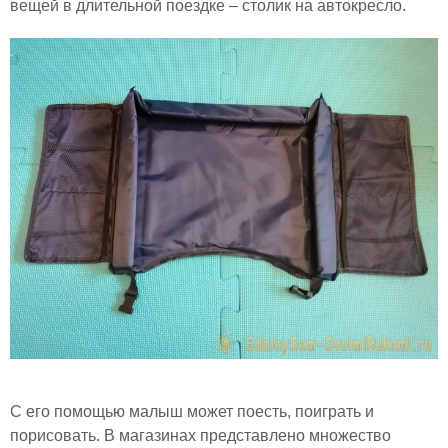
вещей в длительной поездке – столик на автокресло.
С его помощью малыш может поесть, поиграть и
порисовать. В магазинах представлено множество