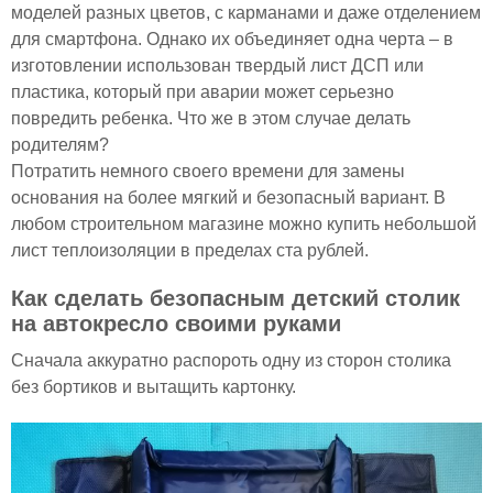
моделей разных цветов, с карманами и даже отделением
для смартфона. Однако их объединяет одна черта – в
изготовлении использован твердый лист ДСП или
пластика, который при аварии может серьезно
повредить ребенка. Что же в этом случае делать
родителям?
Потратить немного своего времени для замены
основания на более мягкий и безопасный вариант. В
любом строительном магазине можно купить небольшой
лист теплоизоляции в пределах ста рублей.
Как сделать безопасным детский столик
на автокресло своими руками
Сначала аккуратно распороть одну из сторон столика
без бортиков и вытащить картонку.