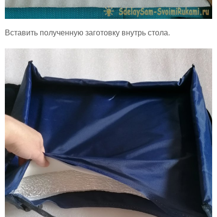
Вставить полученную заготовку внутрь стола.