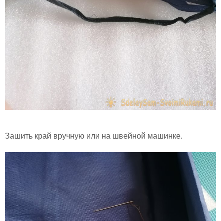
Зашить край вручную или на швейной машинке.